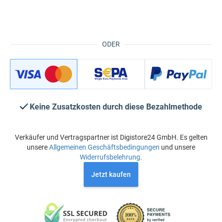
ODER
Keine Zusatzkosten durch diese Bezahlmethode
Verkäufer und Vertragspartner ist Digistore24 GmbH. Es gelten
unsere
Allgemeinen Geschäftsbedingungen
und unsere
Widerrufsbelehrung
.
Jetzt kaufen