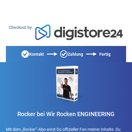
Checkout by
Kontakt
Zahlung
Fertig
Rocker bei Wir Rocken ENGINEERING
Mit dem „Rocker“-Abo wirst Du offizieller Fan meiner Inhalte. Du