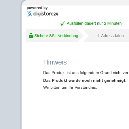
Hinweis
Das Produkt ist aus folgendem Grund nicht ver
Das Produkt wurde noch nicht genehmigt.
Wir bitten um Ihr Verständnis.