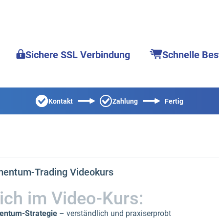
Sichere SSL Verbindung
Schnelle Bes
Kontakt
Zahlung
Fertig
mentum-Trading Videokurs
ich im Video-Kurs:
entum-Strategie
– verständlich und praxiserprobt