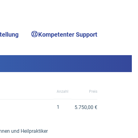
tellung
Kompetenter Support
Anzahl
Preis
1
5.750,00 €
nnen und Heilpraktiker