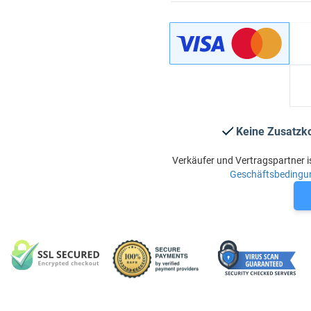
Keine Zusatzk
Verkäufer und Vertragspartner i
Geschäftsbedingu