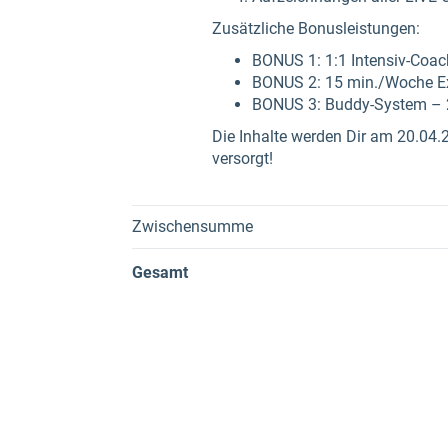
Zusätzliche Bonusleistungen:
BONUS 1: 1:1 Intensiv-Coac
BONUS 2: 15 min./Woche Exp
BONUS 3: Buddy-System – 2-
Die Inhalte werden Dir am 20.04.2
versorgt!
Zwischensumme
Gesamt