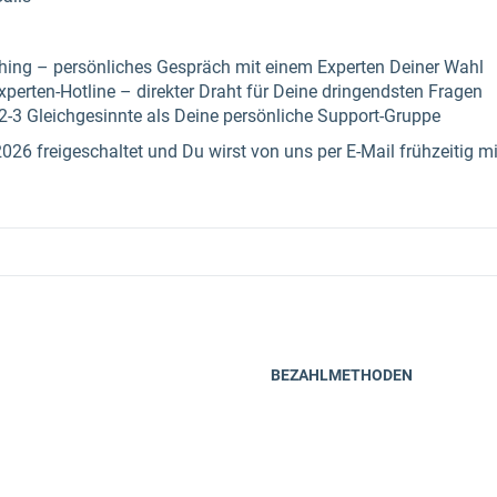
hing – persönliches Gespräch mit einem Experten Deiner Wahl
erten-Hotline – direkter Draht für Deine dringendsten Fragen
3 Gleichgesinnte als Deine persönliche Support-Gruppe
026 freigeschaltet und Du wirst von uns per E-Mail frühzeitig mi
BEZAHLMETHODEN