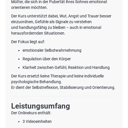
Mütter, die sich in der Pubertät ihres Sohnes emotional
orientieren möchten.
Der Kurs unterstützt dabei, Wut, Angst und Trauer besser
einzuordnen, Gefühle als Signale zu verstehen
und handlungsfähig zu bleiben – auch in emotional
herausfordernden Situationen.
Der Fokus liegt auf:
emotionaler Selbstwahrnehmung
Regulation über den Körper
Klarheit zwischen Gefühl, Reaktion und Handlung
Der Kurs ersetzt keine Therapie und keine individuelle
psychologische Behandlung.
Er dient der Selbstreflexion, Stabilisierung und Orientierung.
Leistungsumfang
Der Onlinekurs enthält:
3 Videoeinheiten