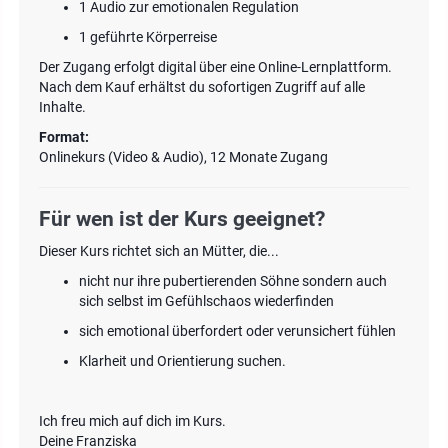
1 Audio zur emotionalen Regulation
1 geführte Körperreise
Der Zugang erfolgt digital über eine Online-Lernplattform.
Nach dem Kauf erhältst du sofortigen Zugriff auf alle
Inhalte.
Format:
Onlinekurs (Video & Audio), 12 Monate Zugang
Für wen ist der Kurs geeignet?
Dieser Kurs richtet sich an Mütter, die...
nicht nur ihre pubertierenden Söhne sondern auch
sich selbst im Gefühlschaos wiederfinden
sich emotional überfordert oder verunsichert fühlen
Klarheit und Orientierung suchen.
Ich freu mich auf dich im Kurs.
Deine Franziska