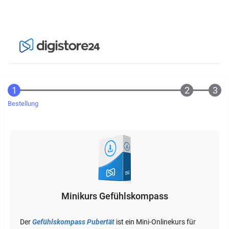
Bestellung
Minikurs Gefühlskompass
Der
Gefühlskompass Pubertät
ist ein Mini-Onlinekurs für