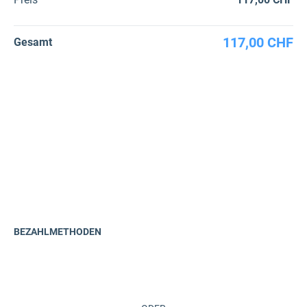
117,00 CHF
Gesamt
BEZAHLMETHODEN