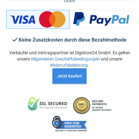
ODER
Keine Zusatzkosten durch diese Bezahlmethode
Verkäufer und Vertragspartner ist Digistore24 GmbH. Es gelten
unsere
Allgemeinen Geschäftsbedingungen
und unsere
Widerrufsbelehrung
.
Jetzt kaufen