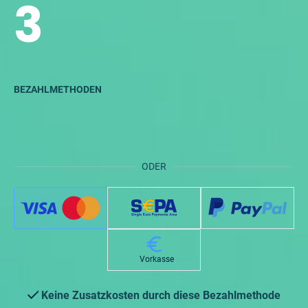
3
BEZAHLMETHODEN
ODER
Vorkasse
Keine Zusatzkosten durch diese Bezahlmethode