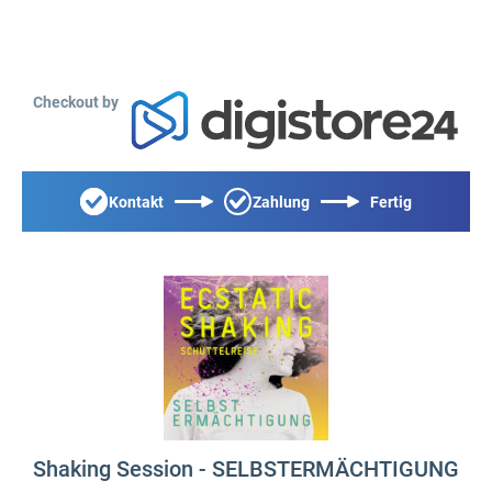
Checkout by
Kontakt
Zahlung
Fertig
Shaking Session - SELBSTERMÄCHTIGUNG