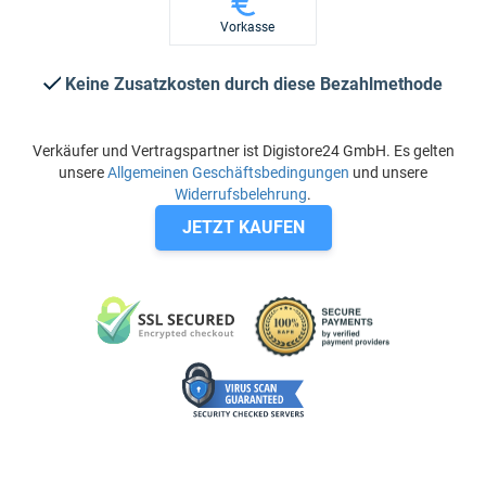
Vorkasse
Keine Zusatzkosten durch diese Bezahlmethode
Verkäufer und Vertragspartner ist Digistore24 GmbH. Es gelten
unsere
Allgemeinen Geschäftsbedingungen
und unsere
Widerrufsbelehrung
.
JETZT KAUFEN