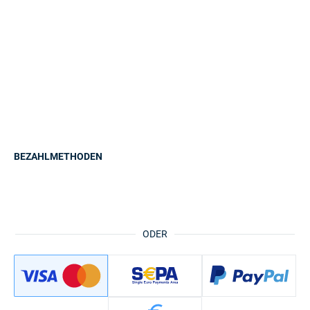
BEZAHLMETHODEN
ODER