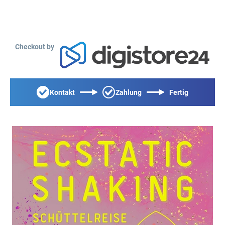
Checkout by
Kontakt
Zahlung
Fertig