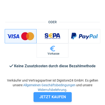
ODER
Vorkasse
Keine Zusatzkosten durch diese Bezahlmethode
Verkäufer und Vertragspartner ist Digistore24 GmbH. Es gelten
unsere
Allgemeinen Geschäftsbedingungen
und unsere
Widerrufsbelehrung
.
JETZT KAUFEN