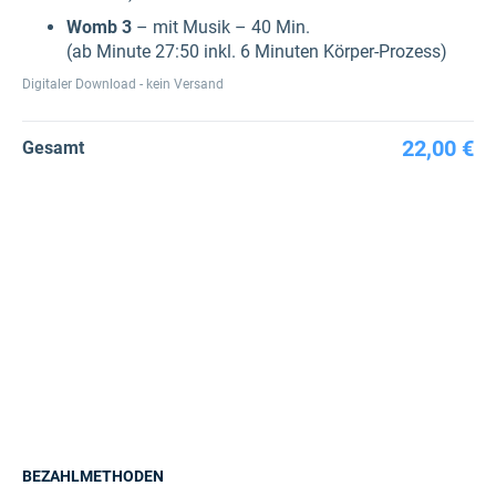
Womb 3
– mit Musik – 40 Min.
(ab Minute 27:50 inkl. 6 Minuten Körper-Prozess)
Digitaler Download - kein Versand
22,00 €
Gesamt
BEZAHLMETHODEN