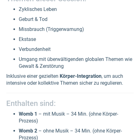
Zyklisches Leben
Geburt & Tod
Missbrauch (Triggerwarnung)
Ekstase
Verbundenheit
Umgang mit überwältigenden globalen Themen wie
Gewalt & Zerstörung
Inklusive einer gezielten
Körper-Integration
, um auch
intensive oder kollektive Themen sicher zu regulieren.
Enthalten sind:
Womb 1
– mit Musik – 34 Min. (ohne Körper-
Prozess)
Womb 2
– ohne Musik – 34 Min. (ohne Körper-
Prozess)