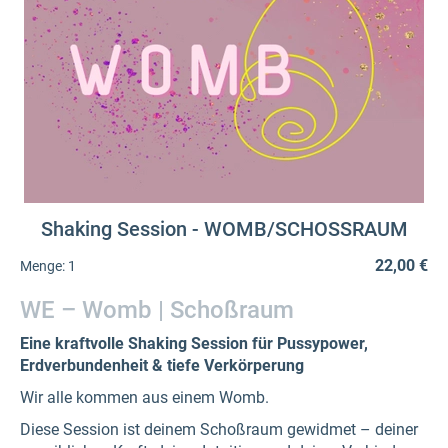
Shaking Session - WOMB/SCHOSSRAUM
22,00 €
Menge:
1
WE – Womb | Schoßraum
Eine kraftvolle Shaking Session für Pussypower,
Erdverbundenheit & tiefe Verkörperung
Wir alle kommen aus einem Womb.
Diese Session ist deinem Schoßraum gewidmet – deiner