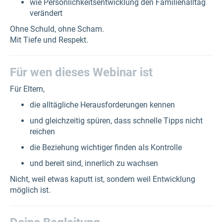
wie Persönlichkeitsentwicklung den Familienalltag
verändert
Ohne Schuld, ohne Scham.
Mit Tiefe und Respekt.
Für wen dieses Webinar ist
Für Eltern,
die alltägliche Herausforderungen kennen
und gleichzeitig spüren, dass schnelle Tipps nicht
reichen
die Beziehung wichtiger finden als Kontrolle
und bereit sind, innerlich zu wachsen
Nicht, weil etwas kaputt ist, sondern weil Entwicklung
möglich ist.