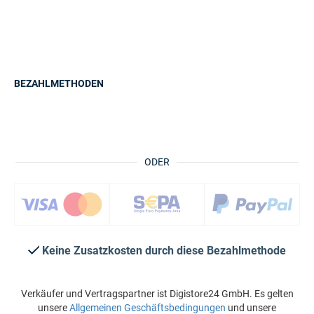
BEZAHLMETHODEN
ODER
Keine Zusatzkosten durch diese Bezahlmethode
Verkäufer und Vertragspartner ist Digistore24 GmbH. Es gelten
unsere
Allgemeinen Geschäftsbedingungen
und unsere