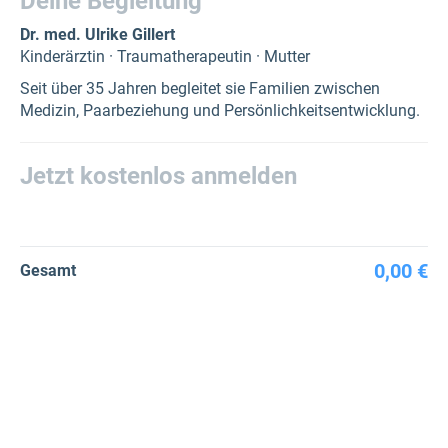
Deine Begleitung
Dr. med. Ulrike Gillert
Kinderärztin · Traumatherapeutin · Mutter
Seit über 35 Jahren begleitet sie Familien zwischen
Medizin, Paarbeziehung und Persönlichkeitsentwicklung.
Jetzt kostenlos anmelden
0,00 €
Gesamt