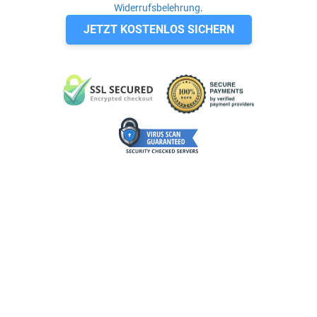
Widerrufsbelehrung
.
JETZT KOSTENLOS SICHERN