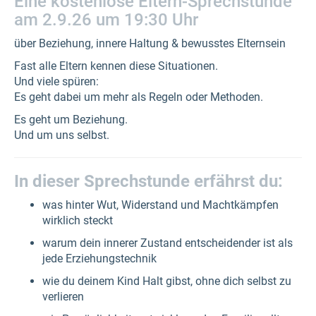
Eine kostenlose Eltern-Sprechstunde
am 2.9.26 um 19:30 Uhr
über Beziehung, innere Haltung & bewusstes Elternsein
Fast alle Eltern kennen diese Situationen.
Und viele spüren:
Es geht dabei um mehr als Regeln oder Methoden.
Es geht um Beziehung.
Und um uns selbst.
In dieser Sprechstunde erfährst du:
was hinter Wut, Widerstand und Machtkämpfen
wirklich steckt
warum dein innerer Zustand entscheidender ist als
jede Erziehungstechnik
wie du deinem Kind Halt gibst, ohne dich selbst zu
verlieren