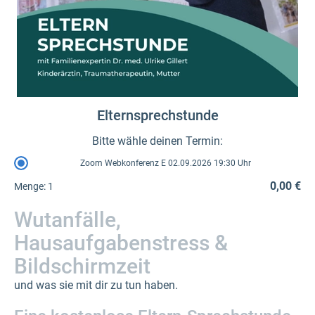
Elternsprechstunde
Bitte wähle deinen Termin:
Zoom Webkonferenz E 02.09.2026 19:30 Uhr
0,00 €
Menge:
1
Wutanfälle,
Hausaufgabenstress &
Bildschirmzeit
und was sie mit dir zu tun haben.