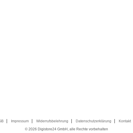
GB
Impressum
Widerrufsbelehrung
Datenschutzerklärung
Kontakt
© 2026
Digistore24 GmbH, alle Rechte vorbehalten