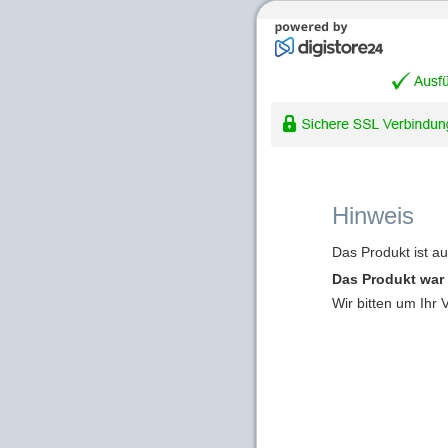
Hinweis
Das Produkt ist a
Das Produkt war 
Wir bitten um Ihr 