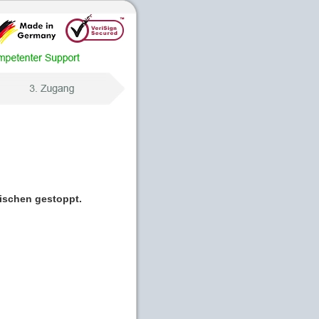
wischen gestoppt.