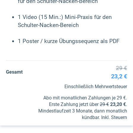
für den Schulter-Nacken-Bereich
1 Video (15 Min.:) Mini-Praxis für den
Schulter-Nacken-Bereich
1 Poster / kurze Übungssequenz als PDF
29 €
Gesamt
23,2 €
Einschließlich Mehrwertsteuer
Abo mit monatlichen Zahlungen je 29 €.
Erste Zahlung jetzt über
29 €
23,20 €
.
Mindestlaufzeit 3 Monate, dann monatlich
kündbar. Inkl. Steuern