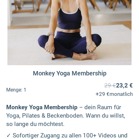
Monkey Yoga Membership
29 €
23,2 €
Menge:
1
+
29 €
monatlich
Monkey Yoga Membership
– dein Raum für
Yoga, Pilates & Beckenboden. Wann du willst,
so lange du möchtest.
✓ Sofortiger Zugang zu allen 100+ Videos und