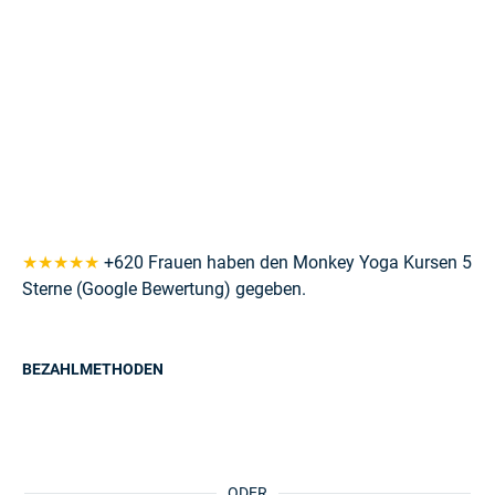
★★★★★
+620 Frauen haben den Monkey Yoga Kursen 5
Sterne (Google Bewertung) gegeben.
BEZAHLMETHODEN
ODER