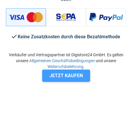
Keine Zusatzkosten durch diese Bezahlmethode
Verkäufer und Vertragspartner ist Digistore24 GmbH. Es gelten
unsere
Allgemeinen Geschäftsbedingungen
und unsere
Widerrufsbelehrung
.
JETZT KAUFEN