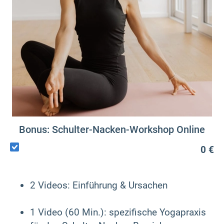
Bonus: Schulter-Nacken-Workshop Online
0 €
2 Videos: Einführung & Ursachen
1 Video (60 Min.): spezifische Yogapraxis