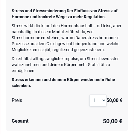
Stress und Stressminderung
Der Einfluss von Stress auf
Hormone und konkrete Wege zu mehr Regulation.
Stress wirkt direkt auf den Hormonhaushalt – oft leise, aber
nachhaltig. In diesem Modul erfährst du, wie
Stresshormone entstehen, warum Dauerstress hormonelle
Prozesse aus dem Gleichgewicht bringen kann und welche
Möglichkeiten es gibt, regulierend gegenzusteuern.
Du erhältst alltagstaugliche Impulse, um Stress bewusster
wahrzunehmen und deinem Körper mehr Stabilität zu
ermöglichen.
Stress erkennen und deinem Körper wieder mehr Ruhe
schenken.
Preis
50,00 €
50,00 €
Gesamt