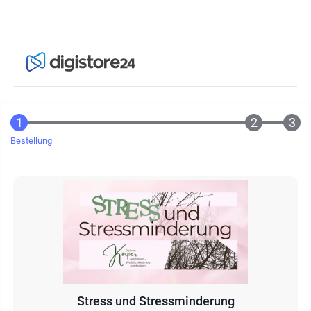
Bestellung
Stress und Stressminderung