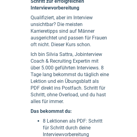
Schritt zur erfolgreichen
Interviewvorbereitung
Qualifiziert, aber im Interview
unsichtbar? Die meisten
Karrieretipps sind auf Männer
ausgerichtet und passen für Frauen
oft nicht. Dieser Kurs schon.
Ich bin Silvia Sattra, Jobinterview
Coach & Recruiting Expertin mit
über 5.000 geführten Interviews. 8
Tage lang bekommst du täglich eine
Lektion und ein Übungsblatt als
PDF direkt ins Postfach. Schritt für
Schritt, ohne Overload, und du hast
alles für immer.
Das bekommst du:
8 Lektionen als PDF: Schritt
für Schritt durch deine
Interviewvorbereitung