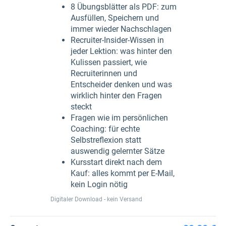
8 Übungsblätter als PDF: zum
Ausfüllen, Speichern und
immer wieder Nachschlagen
Recruiter-Insider-Wissen in
jeder Lektion: was hinter den
Kulissen passiert, wie
Recruiterinnen und
Entscheider denken und was
wirklich hinter den Fragen
steckt
Fragen wie im persönlichen
Coaching: für echte
Selbstreflexion statt
auswendig gelernter Sätze
Kursstart direkt nach dem
Kauf: alles kommt per E-Mail,
kein Login nötig
Digitaler Download - kein Versand