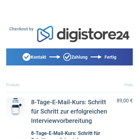
Checkout by
Kontakt
Zahlung
Fertig
Produkt
Preis
89,00 €
8-Tage-E-Mail-Kurs: Schritt
für Schritt zur erfolgreichen
Interviewvorbereitung
8-Tage-E-Mail-Kurs: Schritt für