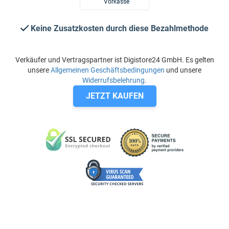
Vorkasse
Keine Zusatzkosten durch diese Bezahlmethode
Verkäufer und Vertragspartner ist Digistore24 GmbH. Es gelten
unsere
Allgemeinen Geschäftsbedingungen
und unsere
Widerrufsbelehrung
.
JETZT KAUFEN