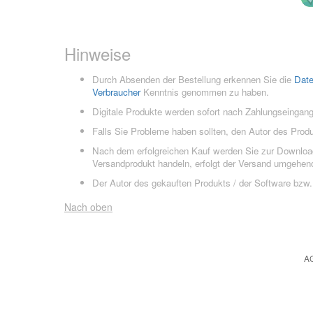
Hinweise
Durch Absenden der Bestellung erkennen Sie die
Dat
Verbraucher
Kenntnis genommen zu haben.
Digitale Produkte werden sofort nach Zahlungseingang
Falls Sie Probleme haben sollten, den Autor des Prod
Nach dem erfolgreichen Kauf werden Sie zur Downloads
Versandprodukt handeln, erfolgt der Versand umgehend
Der Autor des gekauften Produkts / der Software bzw. 
Nach oben
A