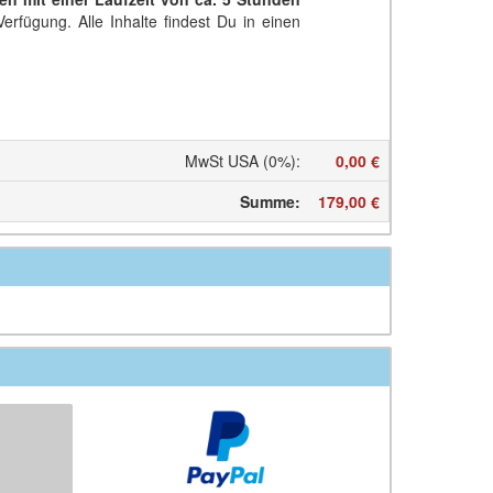
erfügung. Alle Inhalte findest Du in einen
MwSt USA (0%)
:
0,00 €
Summe
:
179,00 €