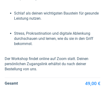
Schlaf als deinen wichtigsten Baustein für gesunde
Leistung nutzen.
Stress, Prokrastination und digitale Ablenkung
durchschauen und lernen, wie du sie in den Griff
bekommst.
Der Workshop findet online auf Zoom statt. Deinen
persönlichen Zugangslink erhältst du nach deiner
Bestellung von uns.
49,00 €
Gesamt