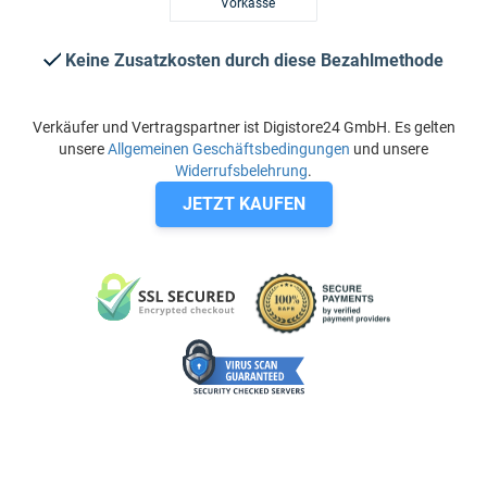
Vorkasse
Keine Zusatzkosten durch diese Bezahlmethode
Verkäufer und Vertragspartner ist Digistore24 GmbH. Es gelten
unsere
Allgemeinen Geschäftsbedingungen
und unsere
Widerrufsbelehrung
.
JETZT KAUFEN