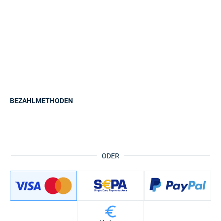
BEZAHLMETHODEN
ODER