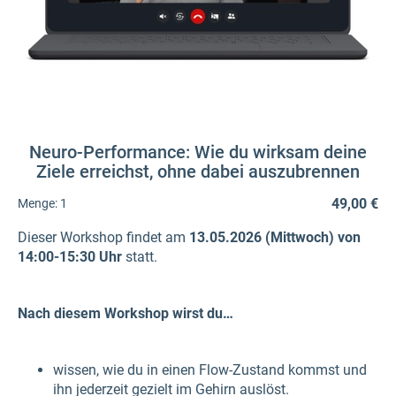
Neuro-Performance: Wie du wirksam deine
Ziele erreichst, ohne dabei auszubrennen
49,00 €
Menge:
1
Dieser Workshop findet am
13.05.2026 (Mittwoch) von
14:00-15:30 Uhr
statt.
Nach diesem Workshop wirst du…
wissen, wie du in einen Flow-Zustand kommst und
ihn jederzeit gezielt im Gehirn auslöst.