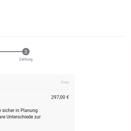
Zahlung
Preis
297,00 €
 sicher in Planung
re Unterschiede zur