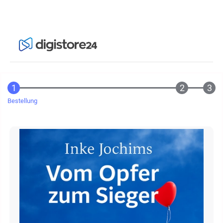
Bestellung