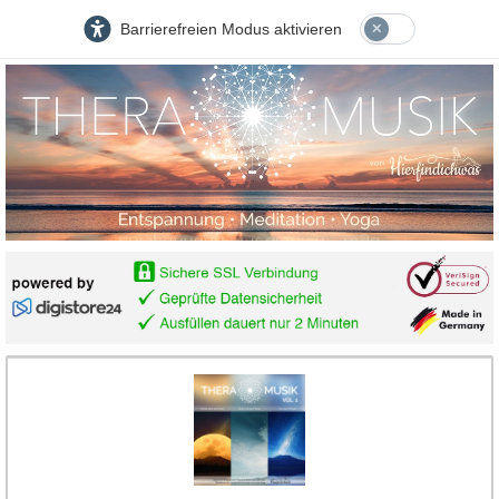
Barrierefreien Modus aktivieren