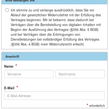
Bitte bestätigen Sie
Ich stimme zu und verlange ausdrücklich, dass Sie vor
Ablauf der gesetzlichen Widerrufsfrist mit der Erfüllung des
Vertrages beginnen. Mir ist bekannt, dass dadurch bei
Verträgen über die Bereitstellung von digitalen Inhalten mit
Beginn der Ausführung des Vertrages (§356 Abs. 5 BGB)
und bei Verträgen über die Erbringungen von
Dienstleistungen bei vollständiger Erfüllung des Vertrages
(§356 Abs. 4 BGB) mein Widerrufsrecht erlischt.
Anschrift
*
Name
*
E-Mail
*
erforderlich