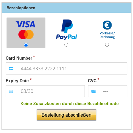
Bezahloptionen
Card Number
Expiry Date
CVC
Keine Zusatzkosten durch diese Bezahlmethode
Bestellung abschließen