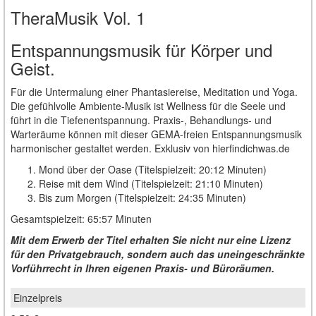
TheraMusik Vol. 1
Entspannungsmusik für Körper und
Geist.
Für die Untermalung einer Phantasiereise, Meditation und Yoga.
Die gefühlvolle Ambiente-Musik ist Wellness für die Seele und
führt in die Tiefenentspannung. Praxis-, Behandlungs- und
Warteräume können mit dieser GEMA-freien Entspannungsmusik
harmonischer gestaltet werden. Exklusiv von hierfindichwas.de
Mond über der Oase (Titelspielzeit: 20:12 Minuten)
Reise mit dem Wind (Titelspielzeit: 21:10 Minuten)
Bis zum Morgen (Titelspielzeit: 24:35 Minuten)
Gesamtspielzeit: 65:57 Minuten
Mit dem Erwerb der Titel erhalten Sie nicht nur eine Lizenz
für den Privatgebrauch, sondern auch das uneingeschränkte
Vorführrecht in Ihren eigenen Praxis- und Büroräumen.