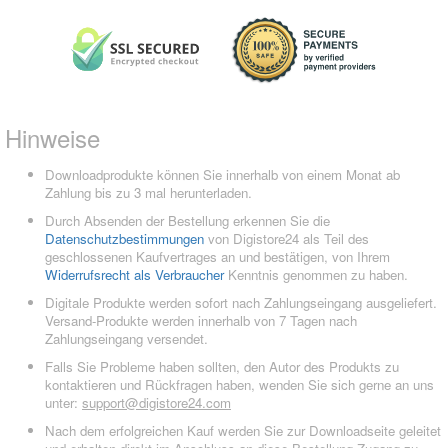
Hinweise
Downloadprodukte können Sie innerhalb von einem Monat ab
Zahlung bis zu 3 mal herunterladen.
Durch Absenden der Bestellung erkennen Sie die
Datenschutzbestimmungen
von Digistore24 als Teil des
geschlossenen Kaufvertrages an und bestätigen, von Ihrem
Widerrufsrecht als Verbraucher
Kenntnis genommen zu haben.
Digitale Produkte werden sofort nach Zahlungseingang ausgeliefert.
Versand-Produkte werden innerhalb von 7 Tagen nach
Zahlungseingang versendet.
Falls Sie Probleme haben sollten, den Autor des Produkts zu
kontaktieren und Rückfragen haben, wenden Sie sich gerne an uns
unter:
support@digistore24.com
Nach dem erfolgreichen Kauf werden Sie zur Downloadseite geleitet