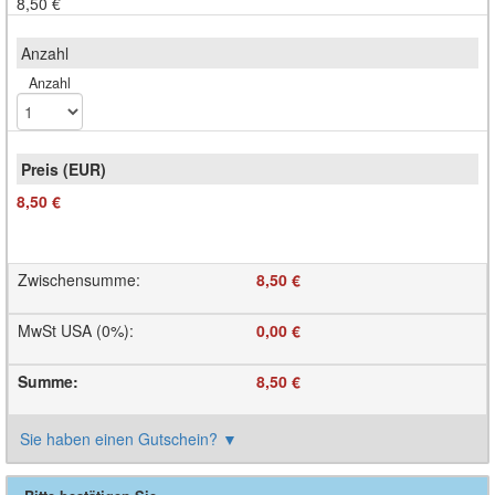
8,50 €
Anzahl
8,50 €
Zwischensumme
:
8,50 €
MwSt USA (0%)
:
0,00 €
Summe
:
8,50 €
Sie haben einen Gutschein?
▼