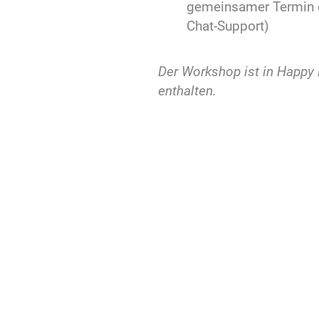
gemeinsamer Termin 
Chat-Support)
Der Workshop ist in Happy 
enthalten.