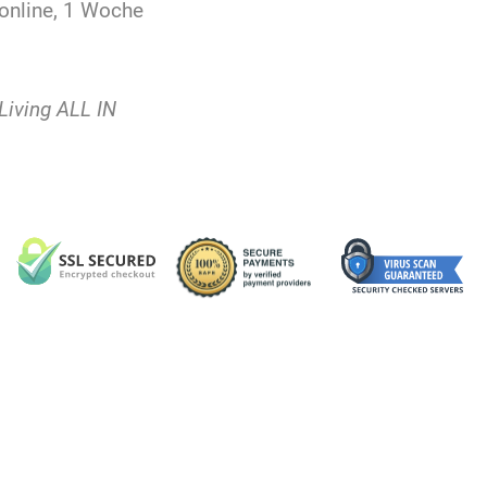
online, 1 Woche
Living ALL IN