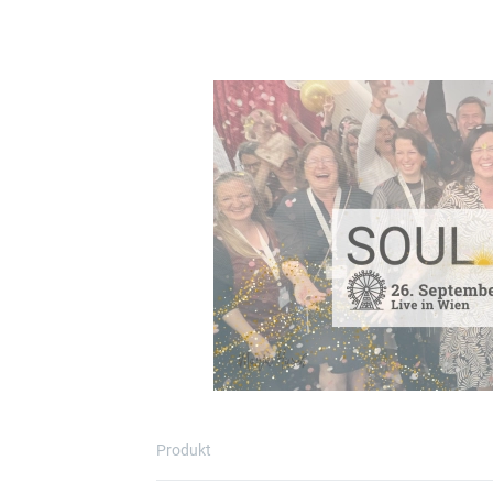
Produkt