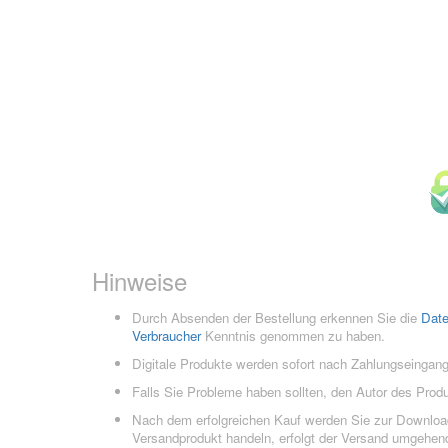
Hinweise
Durch Absenden der Bestellung erkennen Sie die
Dat
Verbraucher
Kenntnis genommen zu haben.
Digitale Produkte werden sofort nach Zahlungseingang
Falls Sie Probleme haben sollten, den Autor des Prod
Nach dem erfolgreichen Kauf werden Sie zur Downloads
Versandprodukt handeln, erfolgt der Versand umgehend