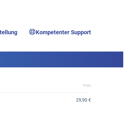
tellung
Kompetenter Support
Preis
29,90 €