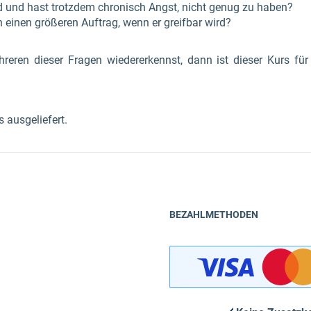
d und hast trotzdem chronisch Angst, nicht genug zu haben?
 einen größeren Auftrag, wenn er greifbar wird?
eren dieser Fragen wiedererkennst, dann ist dieser Kurs für
 ausgeliefert.
BEZAHLMETHODEN