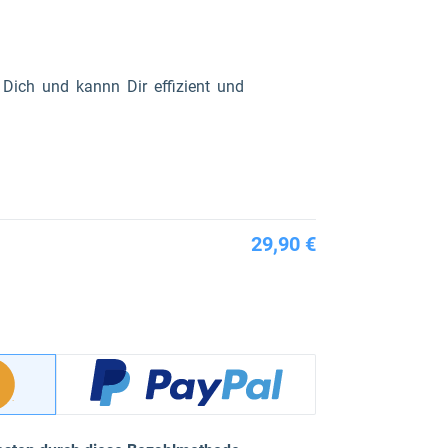
 Dich und kannn Dir effizient und
29,90 €