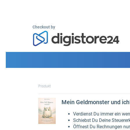
Checkout by
Produkt
Mein Geldmonster und ich
Verdienst Du immer ein weni
Schiebst Du Deine Steuerer
Öffnest Du Rechnungen nur 