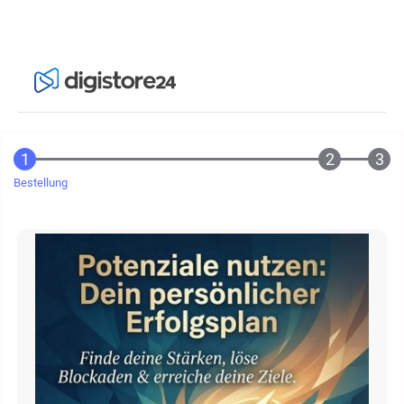
Bestellung