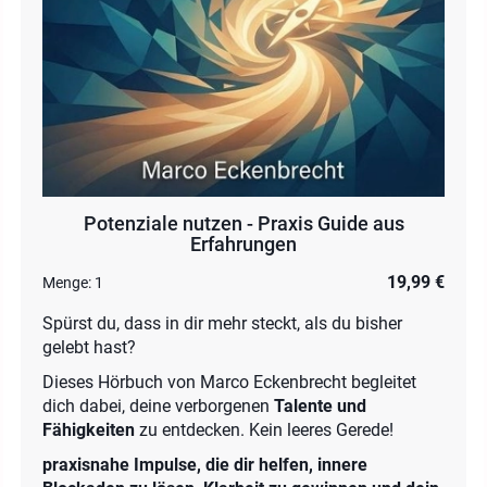
Potenziale nutzen - Praxis Guide aus
Erfahrungen
19,99 €
Menge:
1
Spürst du, dass in dir mehr steckt, als du bisher
gelebt hast?
Dieses Hörbuch von Marco Eckenbrecht begleitet
dich dabei, deine verborgenen
Talente und
Fähigkeiten
zu entdecken. Kein leeres Gerede!
praxisnahe Impulse, die dir helfen, innere