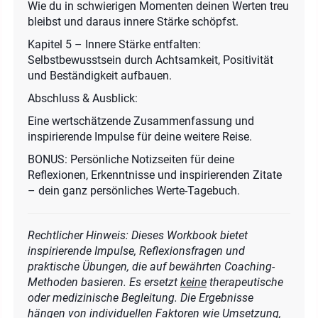
Wie du in schwierigen Momenten deinen Werten treu
bleibst und daraus innere Stärke schöpfst.
Kapitel 5 – Innere Stärke entfalten:
Selbstbewusstsein durch Achtsamkeit, Positivität
und Beständigkeit aufbauen.
Abschluss & Ausblick:
Eine wertschätzende Zusammenfassung und
inspirierende Impulse für deine weitere Reise.
BONUS: Persönliche Notizseiten für deine
Reflexionen, Erkenntnisse und inspirierenden Zitate
– dein ganz persönliches Werte-Tagebuch.
Rechtlicher Hinweis: Dieses Workbook bietet
inspirierende Impulse, Reflexionsfragen und
praktische Übungen, die auf bewährten Coaching-
Methoden basieren. Es ersetzt
keine
therapeutische
oder medizinische Begleitung. Die Ergebnisse
hängen von individuellen Faktoren wie Umsetzung,