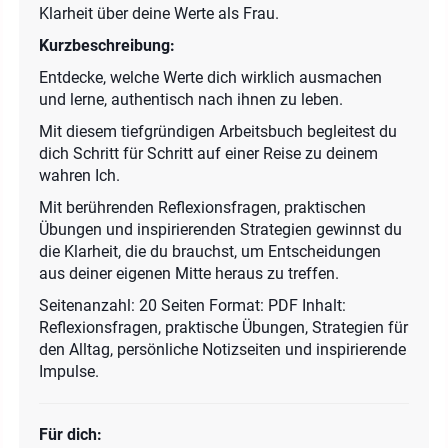
Klarheit über deine Werte als Frau.
Kurzbeschreibung:
Entdecke, welche Werte dich wirklich ausmachen
und lerne, authentisch nach ihnen zu leben.
Mit diesem tiefgründigen Arbeitsbuch begleitest du
dich Schritt für Schritt auf einer Reise zu deinem
wahren Ich.
Mit berührenden Reflexionsfragen, praktischen
Übungen und inspirierenden Strategien gewinnst du
die Klarheit, die du brauchst, um Entscheidungen
aus deiner eigenen Mitte heraus zu treffen.
Seitenanzahl: 20 Seiten Format: PDF Inhalt:
Reflexionsfragen, praktische Übungen, Strategien für
den Alltag, persönliche Notizseiten und inspirierende
Impulse.
Für dich: