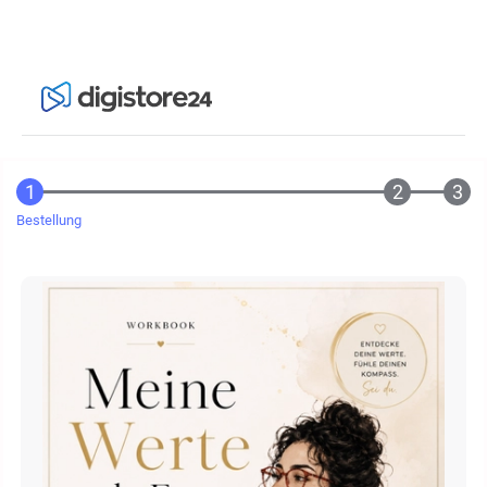
Bestellung