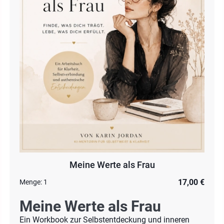
Meine Werte als Frau
17,00 €
Menge:
1
Meine Werte als Frau
Ein Workbook zur Selbstentdeckung und inneren