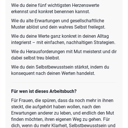
Wie du deine fünf wichtigsten Herzenswerte
erkennst und konkret benennen kannst.
Wie du alte Erwartungen und gesellschaftliche
Muster ablöst und dein wahres Selbst freilegst.
Wie du deine Werte ganz konkret in deinen Alltag
integrierst – mit einfachen, nachhaltigen Strategien.
Wie du Herausforderungen mit Mut meisterst und dir
dabei selbst treu bleibst.
Wie du dein Selbstbewusstsein stärkst, indem du
konsequent nach deinen Werten handelst.
Für wen ist dieses Arbeitsbuch?
Für Frauen, die spüren, dass da noch mehr in ihnen
steckt, die aufgehört haben wollen, nach den
Erwartungen anderer zu leben, und endlich den Mut
finden möchten, ihren eigenen Weg zu gehen. Für
dich, wenn du mehr Klarheit, Selbstbewusstsein und