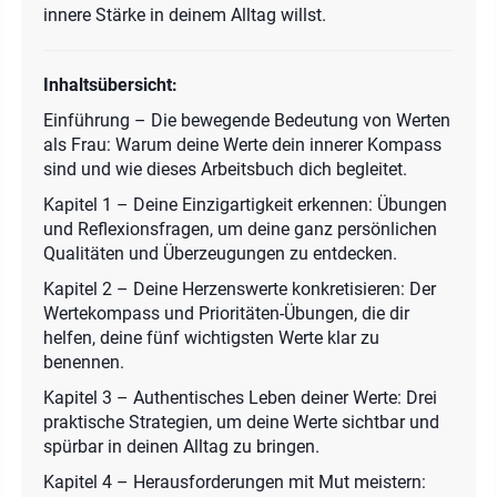
innere Stärke in deinem Alltag willst.
Inhaltsübersicht:
Einführung – Die bewegende Bedeutung von Werten
als Frau: Warum deine Werte dein innerer Kompass
sind und wie dieses Arbeitsbuch dich begleitet.
Kapitel 1 – Deine Einzigartigkeit erkennen: Übungen
und Reflexionsfragen, um deine ganz persönlichen
Qualitäten und Überzeugungen zu entdecken.
Kapitel 2 – Deine Herzenswerte konkretisieren: Der
Wertekompass und Prioritäten-Übungen, die dir
helfen, deine fünf wichtigsten Werte klar zu
benennen.
Kapitel 3 – Authentisches Leben deiner Werte: Drei
praktische Strategien, um deine Werte sichtbar und
spürbar in deinen Alltag zu bringen.
Kapitel 4 – Herausforderungen mit Mut meistern: