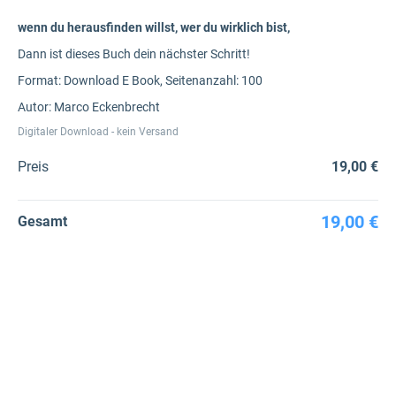
wenn du herausfinden willst, wer du wirklich bist,
Dann ist dieses Buch dein nächster Schritt!
Format: Download E Book, Seitenanzahl: 100
Autor: Marco Eckenbrecht
Digitaler Download - kein Versand
Preis
19,00 €
19,00 €
Gesamt