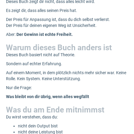
Dieses Buch zeigt dir nicht, dass alles leicht wird.
Es zeigt dir, dass alles seinen Preis hat.
Der Preis für Anpassung ist, dass du dich selbst verlierst.
Der Preis für deinen eigenen Weg ist Unsicherheit.
Aber:
Der Gewinn ist echte Freiheit.
Warum dieses Buch anders ist
Dieses Buch basiert nicht auf Theorie.
Sondern auf echter Erfahrung.
Auf einem Moment, in dem plötzlich nichts mehr sicher war. Keine
Rolle. Kein System. Keine Unterstützung.
Nur die Frage:
Was bleibt von dir übrig, wenn alles wegfällt
Was du am Ende mitnimmst
Du wirst verstehen, dass du:
nicht dein Output bist
nicht deine Leistung bist