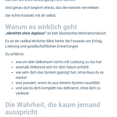
Und genau dort beginnt etwas, das die meisten nie erleben:
Der echte Kontakt mit dir selbst.
Worum es wirklich geht
„Identität ohne Applaus“
ist kein klassisches Motivationsbuch.
Es ist ein radikal ehrlicher Blick hinter die Fassade von Erfolg,
Leistung und gesellschaftlichen Erwartungen.
Du erfährst:
warum dein Selbstwert nichts mit Leistung zu tun hat
weshalb Stillstand sich für dich falsch anfühlt
wie sehr dich das System geprägt hat, ohne dass du es
merkst
was passiert, wenn du aus diesem System rausfällst
und wie du dich komplett neu definierst, ohne dich zu
verlieren
Die Wahrheit, die kaum jemand
ausspricht