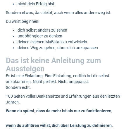
nicht dein Erfolg bist
Sondern etwas, das bleibt, auch wenn alles andere weg ist.
Du wirst beginnen:
dich selbst anders zu sehen
unabhängiger zu denken
deinen eigenen Maßstab zu entwickeln
deinen Weg zu gehen, ohne dich anzupassen
Das ist keine Anleitung zum
Aussteigen
Es ist eine Einladung. Eine Einladung, endlich bei dir selbst
anzukommen. Nicht perfekt. Nicht angepasst.
Sondern echt.
100 Seiten voller Denkansätze und Erfahrungen aus den letzten
Jahren.
Wenn du spürst, dass da mehr ist als nur zu funktionieren,
wenn du aufhören willst, dich über Leistung zu definieren,