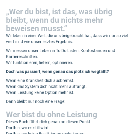
„Wer du bist, ist das, was übrig
bleibt, wenn du nichts mehr
beweisen musst.“
Wir leben in einer Welt, die uns beigebracht hat, dass wir nur so viel
wert sind wie unser letztes Ergebnis.
Wir messen unser Leben in To Do Listen, Kontoständen und
Karriereschritten.
Wir funktionieren, liefern, optimieren.
Doch was passiert, wenn genau das plötzlich wegfällt?
Wenn eine Krankheit dich ausbremst.
Wenn das System dich nicht mehr auffängt.
Wenn Leistung keine Option mehr ist.
Dann bleibt nur noch eine Frage:
Wer bist du ohne Leistung
Dieses Buch führt dich genau an diesen Punkt.
Dorthin, wo es still wird.
Dorthin, wo keine Bestätigung mehr kommt.