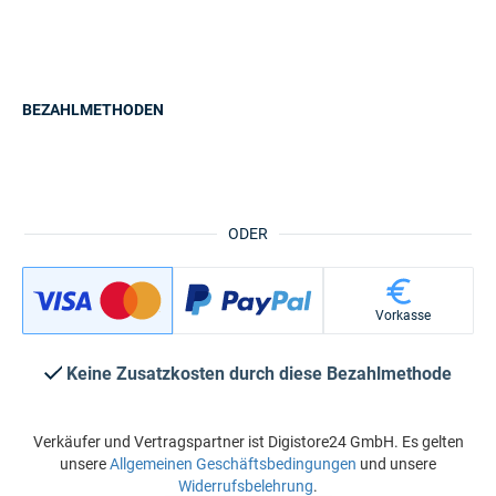
BEZAHLMETHODEN
ODER
Vorkasse
Keine Zusatzkosten durch diese Bezahlmethode
Verkäufer und Vertragspartner ist Digistore24 GmbH. Es gelten
unsere
Allgemeinen Geschäftsbedingungen
und unsere
Widerrufsbelehrung
.