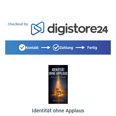
Checkout by
Kontakt
Zahlung
Fertig
Identität ohne Applaus