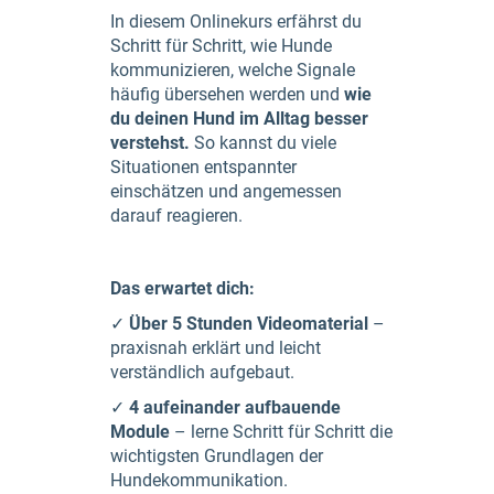
In diesem Onlinekurs erfährst du
Schritt für Schritt, wie Hunde
kommunizieren, welche Signale
häufig übersehen werden und
wie
du deinen Hund im Alltag besser
verstehst.
So kannst du viele
Situationen entspannter
einschätzen und angemessen
darauf reagieren.
Das erwartet dich:
✓
Über 5 Stunden Videomaterial
–
praxisnah erklärt und leicht
verständlich aufgebaut.
✓
4 aufeinander aufbauende
Module
– lerne Schritt für Schritt die
wichtigsten Grundlagen der
Hundekommunikation.