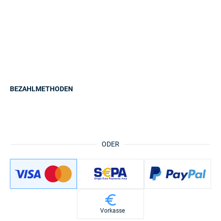
BEZAHLMETHODEN
ODER
Vorkasse