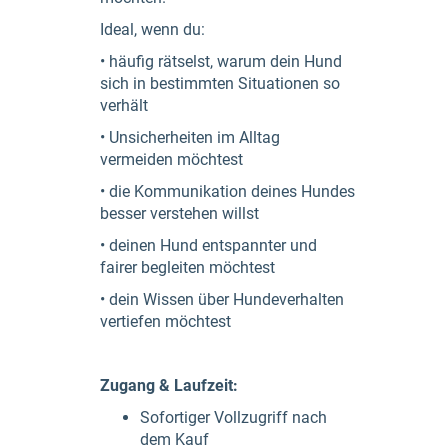
Ideal, wenn du:
• häufig rätselst, warum dein Hund
sich in bestimmten Situationen so
verhält
• Unsicherheiten im Alltag
vermeiden möchtest
• die Kommunikation deines Hundes
besser verstehen willst
• deinen Hund entspannter und
fairer begleiten möchtest
• dein Wissen über Hundeverhalten
vertiefen möchtest
Zugang & Laufzeit:
Sofortiger Vollzugriff nach
dem Kauf