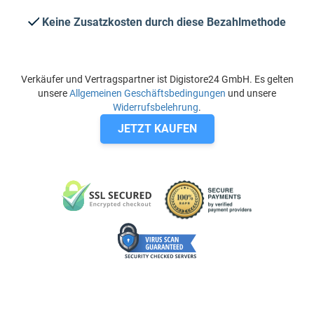
Keine Zusatzkosten durch diese Bezahlmethode
Verkäufer und Vertragspartner ist Digistore24 GmbH. Es gelten
unsere
Allgemeinen Geschäftsbedingungen
und unsere
Widerrufsbelehrung
.
JETZT KAUFEN