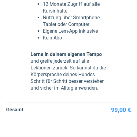
12 Monate Zugriff auf alle
Kursinhalte
Nutzung über Smartphone,
Tablet oder Computer
Eigene Lern-App inklusive
Kein Abo
Lerne in deinem eigenen Tempo
und greife jederzeit auf alle
Lektionen zurück. So kannst du die
Körpersprache deines Hundes
Schritt für Schritt besser verstehen
und sicher im Alltag anwenden.
99,00 €
Gesamt