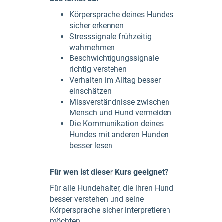
Körpersprache deines Hundes
sicher erkennen
Stresssignale frühzeitig
wahrnehmen
Beschwichtigungssignale
richtig verstehen
Verhalten im Alltag besser
einschätzen
Missverständnisse zwischen
Mensch und Hund vermeiden
Die Kommunikation deines
Hundes mit anderen Hunden
besser lesen
Für wen ist dieser Kurs geeignet?
Für alle Hundehalter, die ihren Hund
besser verstehen und seine
Körpersprache sicher interpretieren
möchten.