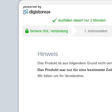
Hinweis
Das Produkt ist aus folgendem Grund nicht ver
Das Produkt war nur für eine bestimmte Zei
Wir bitten um Ihr Verständnis.