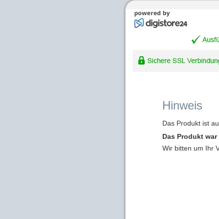
Hinweis
Das Produkt ist a
Das Produkt war 
Wir bitten um Ihr 