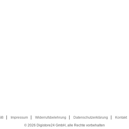
GB
Impressum
Widerrufsbelehrung
Datenschutzerklärung
Kontakt
© 2026
Digistore24 GmbH, alle Rechte vorbehalten