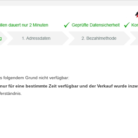
us folgendem Grund nicht verfügbar:
nur für eine bestimmte Zeit verfügbar und der Verkauf wurde inz
Verständnis.