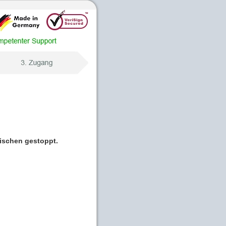
wischen gestoppt.