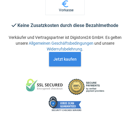
Vorkasse
Keine Zusatzkosten durch diese Bezahlmethode
Verkäufer und Vertragspartner ist Digistore24 GmbH. Es gelten
unsere
Allgemeinen Geschäftsbedingungen
und unsere
Widerrufsbelehrung
.
Jetzt kaufen