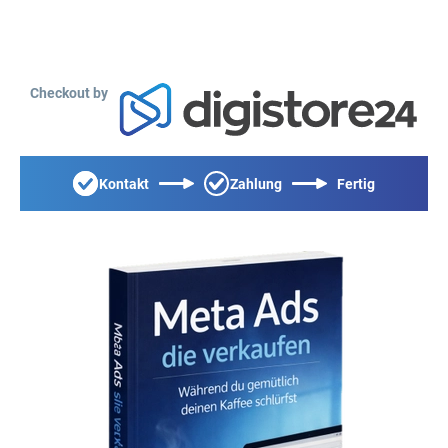
Checkout by
Kontakt
Zahlung
Fertig