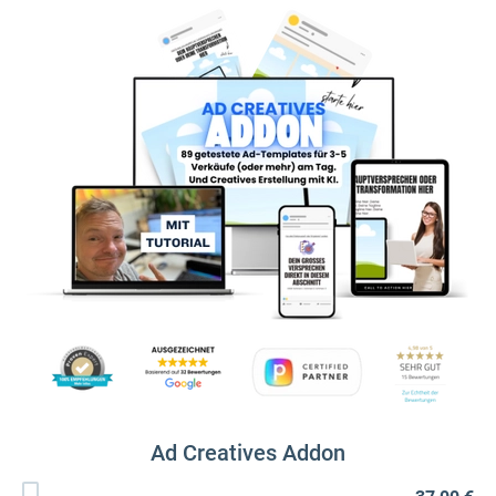
Ad Creatives Addon