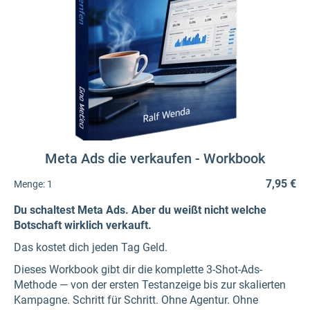
Meta Ads die verkaufen - Workbook
7,95 €
Menge:
1
Du schaltest Meta Ads. Aber du weißt nicht welche
Botschaft wirklich verkauft.
Das kostet dich jeden Tag Geld.
Dieses Workbook gibt dir die komplette 3-Shot-Ads-
Methode — von der ersten Testanzeige bis zur skalierten
Kampagne. Schritt für Schritt. Ohne Agentur. Ohne