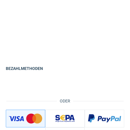
BEZAHLMETHODEN
ODER