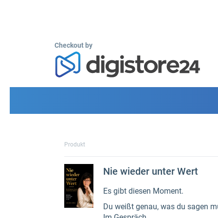
Checkout by
Produkt
Nie wieder unter Wert
Es gibt diesen Moment.
Du weißt genau, was du sagen mü
Im Gespräch.