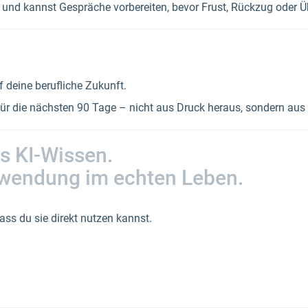
und kannst Gespräche vorbereiten, bevor Frust, Rückzug oder Ü
f deine berufliche Zukunft.
für die nächsten 90 Tage – nicht aus Druck heraus, sondern aus 
s KI-Wissen.
wendung im echten Leben.
ss du sie direkt nutzen kannst.