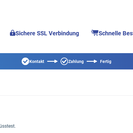
Sichere SSL Verbindung
Schnelle Bes
Kontakt
Zahlung
Fertig
sstest.