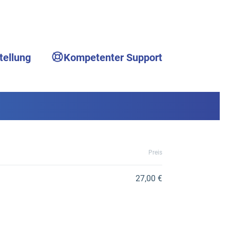
tellung
Kompetenter Support
Preis
27,00 €