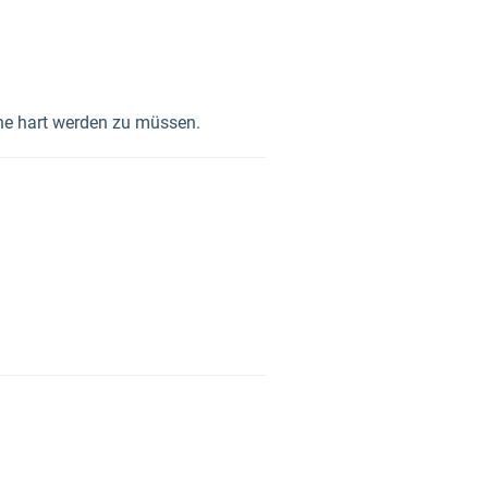
hne hart werden zu müssen.