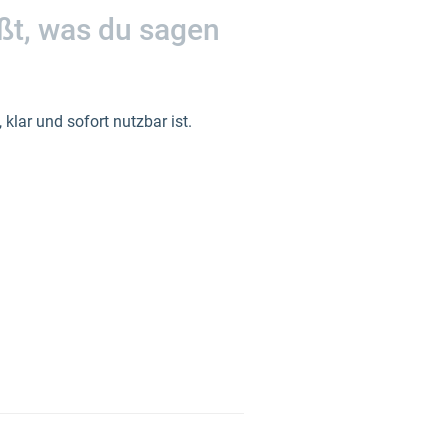
ißt, was du sagen
 klar und sofort nutzbar ist.