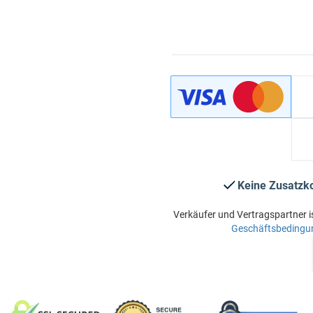
Keine Zusatzk
Verkäufer und Vertragspartner i
Geschäftsbedingu