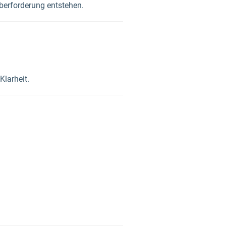
berforderung entstehen.
Klarheit.