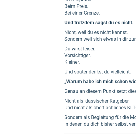
Beim Preis.
Bei einer Grenze.
Und trotzdem sagst du es nicht.
Nicht, weil du es nicht kannst.
Sondern weil sich etwas in dir zur
Du wirst leiser.
Vorsichtiger.
Kleiner.
Und später denkst du vielleicht:
„
Warum habe ich mich schon wie
Genau an diesem Punkt setzt die
Nicht als klassischer Ratgeber.
Und nicht als oberflächliches KI-T
Sondern als Begleitung für die M
in denen du dich bisher selbst ver