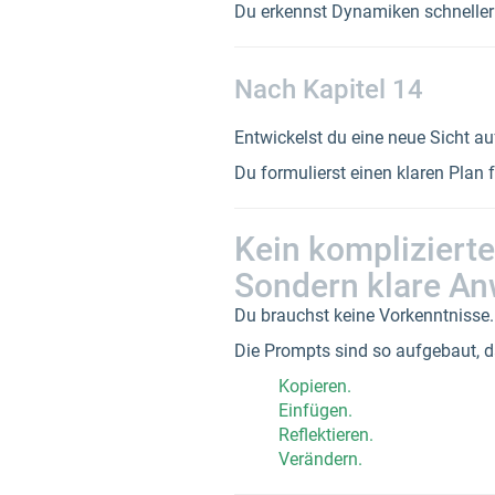
Du erkennst Dynamiken schneller 
Nach Kapitel 14
Entwickelst du eine neue Sicht au
Du formulierst einen klaren Plan 
Kein komplizierte
Sondern klare An
Du brauchst keine Vorkenntnisse.
Die Prompts sind so aufgebaut, da
Kopieren.
Einfügen.
Reflektieren.
Verändern.