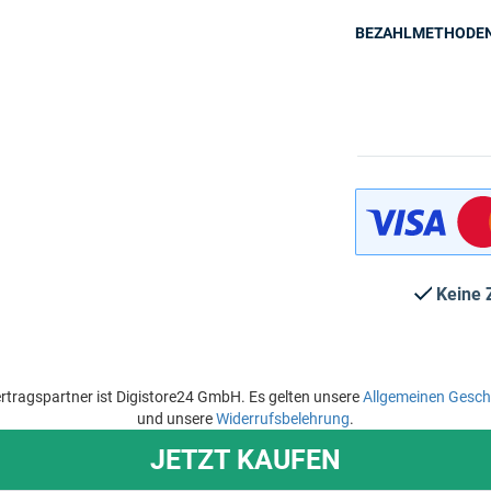
BEZAHLMETHODE
Keine 
rtragspartner ist Digistore24 GmbH. Es gelten unsere
Allgemeinen Gesc
und unsere
Widerrufsbelehrung
.
JETZT KAUFEN