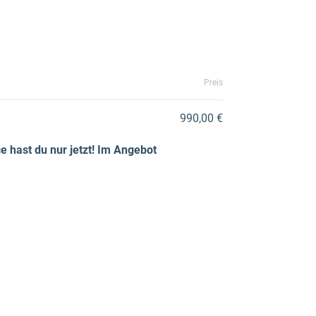
Preis
990,00 €
ce hast du nur jetzt! Im Angebot