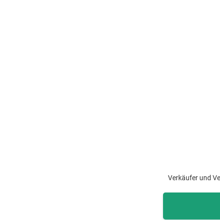
Verkäufer und Ve