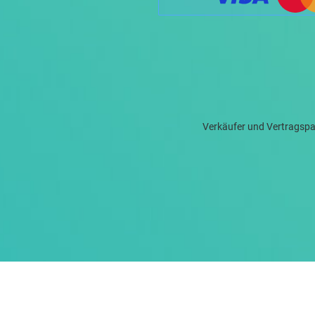
Verkäufer und Vertragspa