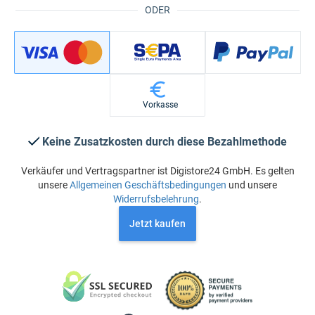
ODER
Vorkasse
Keine Zusatzkosten durch diese Bezahlmethode
Verkäufer und Vertragspartner ist Digistore24 GmbH. Es gelten
unsere
Allgemeinen Geschäftsbedingungen
und unsere
Widerrufsbelehrung
.
Jetzt kaufen