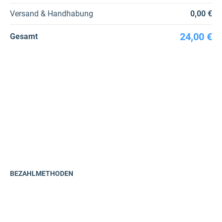
Versand & Handhabung
0,00 €
24,00 €
Gesamt
BEZAHLMETHODEN