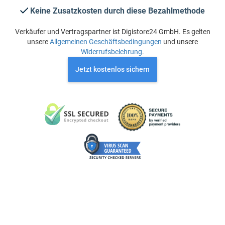
Keine Zusatzkosten durch diese Bezahlmethode
Verkäufer und Vertragspartner ist Digistore24 GmbH. Es gelten
unsere
Allgemeinen Geschäftsbedingungen
und unsere
Widerrufsbelehrung
.
Jetzt kostenlos sichern