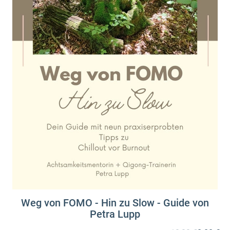
Weg von FOMO - Hin zu Slow - Guide von
Petra Lupp