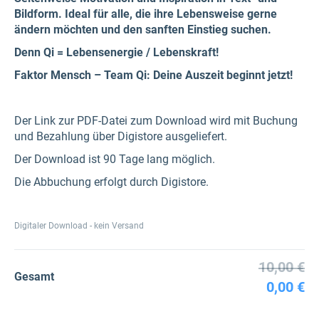
Bildform.
Ideal für alle, die ihre Lebensweise gerne
ändern möchten und den sanften Einstieg suchen.
Denn Qi = Lebensenergie / Lebenskraft!
Faktor Mensch – Team Qi: Deine Auszeit beginnt jetzt!
Der Link zur PDF-Datei zum Download wird mit Buchung
und Bezahlung über Digistore ausgeliefert.
Der Download ist 90 Tage lang möglich.
Die Abbuchung erfolgt durch Digistore.
Digitaler Download - kein Versand
10,00 €
Gesamt
0,00 €