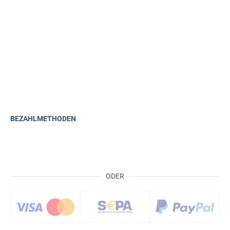
BEZAHLMETHODEN
ODER