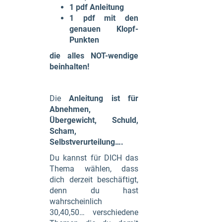
1 pdf Anleitung
1 pdf mit den
genauen Klopf-
Punkten
die alles NOT-wendige
beinhalten!
Die
Anleitung ist für
Abnehmen,
Übergewicht, Schuld,
Scham,
Selbstverurteilung….
Du kannst für DICH das
Thema wählen, dass
dich derzeit beschäftigt,
denn du hast
wahrscheinlich
30,40,50… verschiedene