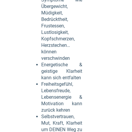
Übergewicht,
Müdigkeit,
Bedrücktheit,
Frustessen,
Lustlosigkeit,
Kopfschmerzen,
Herzstechen…
können
verschwinden
Energetische &
geistige Klarheit
kann sich entfalten
Freiheitsgefühl,
Lebensfreude,
Lebensenergie &
Motivation kann
zurück kehren
Selbstvertrauen,
Mut, Kraft, Klarheit
um DEINEN Weg zu