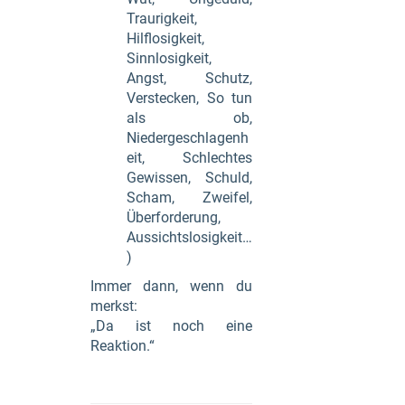
Traurigkeit,
Hilflosigkeit,
Sinnlosigkeit,
Angst, Schutz,
Verstecken, So tun
als ob,
Niedergeschlagenh
eit, Schlechtes
Gewissen, Schuld,
Scham, Zweifel,
Überforderung,
Aussichtslosigkeit…
)
Immer dann, wenn du
merkst:
„Da ist noch eine
Reaktion.“