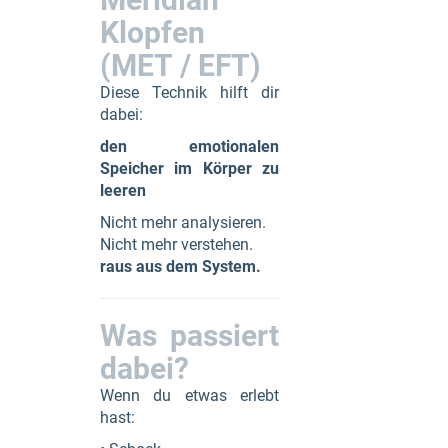
Klopfen
(MET / EFT)
Diese Technik hilft dir
dabei:
den emotionalen
Speicher im Körper zu
leeren
Nicht mehr analysieren.
Nicht mehr verstehen.
raus aus dem System.
Was passiert
dabei?
Wenn du etwas erlebt
hast: