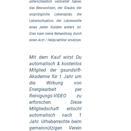
unterschiedlich verbreitet haben,
das Bewusstsein, der Glaube, der
ursprüngliche Lebensplan, die
Lebenssituation, der Lebenswille
eines jeden Kunden anders ist.
Dies kann keine Behandlung durch
einen Arzt / Heilpraktiker ersetzen.
Mit dem Kauf wirst Du
automatisch & kostenlos
Mitglied der gsundsi®-
Akademie für 1 Jahr um
die Wirkung von
Energiearbeit per
Reinigungs-VIDEO zu
erforschen. Diese
Mitgliedschaft erlischt
automatisch nach 1
Jahr. Urheberrechte beim
gemeinnützigen Verein