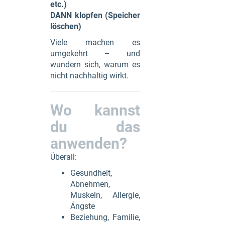
etc.)
DANN klopfen (Speicher
löschen)
Viele machen es
umgekehrt – und
wundern sich, warum es
nicht nachhaltig wirkt.
Wo kannst
du das
anwenden?
Überall:
Gesundheit,
Abnehmen,
Muskeln, Allergie,
Ängste
Beziehung, Familie,