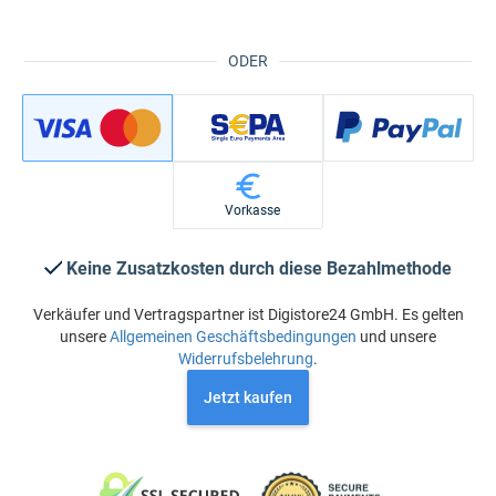
ODER
Vorkasse
Keine Zusatzkosten durch diese Bezahlmethode
Verkäufer und Vertragspartner ist Digistore24 GmbH. Es gelten
unsere
Allgemeinen Geschäftsbedingungen
und unsere
Widerrufsbelehrung
.
Jetzt kaufen