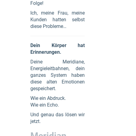
Folge!
Ich, meine Frau, meine
Kunden hatten selbst
diese Probleme…
Dein Körper hat
Erinnerungen.
Deine Meridiane,
Energieleitbahnen, dein
ganzes System haben
diese alten Emotionen
gespeichert.
Wie ein Abdruck.
Wie ein Echo.
Und genau das lösen wir
jetzt.
Meridian