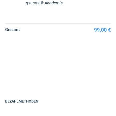
gsundsi®-Akademie.
99,00 €
Gesamt
BEZAHLMETHODEN