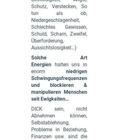
Schutz, Verstecken, So
tun als ob,
Niedergeschlagenheit,
Schlechtes Gewissen,
Schuld, Scham, Zweifel,
Überforderung,
Aussichtslosigkeit…)
Solche Art
Energien
halten uns in
enorm
niedrigen
Schwingungsfrequenzen
und blockieren &
manipulieren Menschen
seit Ewigkeiten…
DICK sein, nicht
Abnehmen können,
Selbstablehnung,
Probleme in Beziehung,
Finanzen usw. sind die