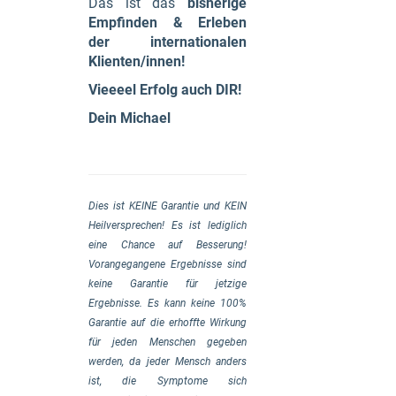
Das ist das
bisherige
Empfinden & Erleben
der internationalen
Klienten/innen!
Vieeeel Erfolg auch DIR!
Dein Michael
Dies ist KEINE Garantie und KEIN
Heilversprechen! Es ist lediglich
eine Chance auf Besserung!
Vorangegangene Ergebnisse sind
keine Garantie für jetzige
Ergebnisse.
Es kann keine 100%
Garantie auf die erhoffte Wirkung
für jeden Menschen gegeben
werden, da jeder Mensch anders
ist, die Symptome sich