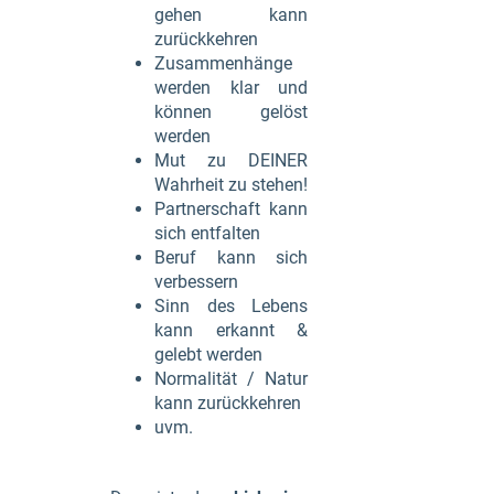
gehen kann
zurückkehren
Zusammenhänge
werden klar und
können gelöst
werden
Mut zu DEINER
Wahrheit zu stehen!
Partnerschaft kann
sich entfalten
Beruf kann sich
verbessern
Sinn des Lebens
kann erkannt &
gelebt werden
Normalität / Natur
kann zurückkehren
uvm.