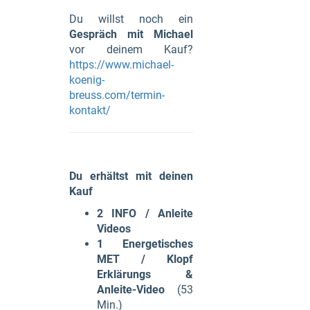
Du willst noch ein
Gespräch mit Michael
vor deinem Kauf?
https://www.michael-
koenig-
breuss.com/termin-
kontakt/
Du erhältst mit deinen
Kauf
2 INFO / Anleite
Videos
1 Energetisches
MET / Klopf
Erklärungs &
Anleite-Video
(53
Min.)