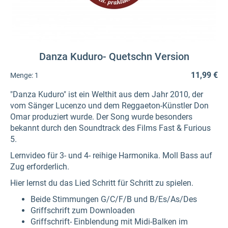
Danza Kuduro- Quetschn Version
11,99 €
Menge:
1
"Danza Kuduro" ist ein Welthit aus dem Jahr 2010, der
vom Sänger Lucenzo und dem Reggaeton-Künstler Don
Omar produziert wurde. Der Song wurde besonders
bekannt durch den Soundtrack des Films Fast & Furious
5.
Lernvideo für 3- und 4- reihige Harmonika. Moll Bass auf
Zug erforderlich.
Hier lernst du das Lied Schritt für Schritt zu spielen.
Beide Stimmungen G/C/F/B und B/Es/As/Des
Griffschrift zum Downloaden
Griffschrift- Einblendung mit Midi-Balken im