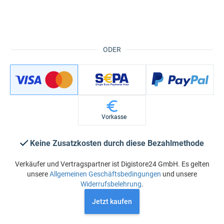
ODER
Vorkasse
Keine Zusatzkosten durch diese Bezahlmethode
Verkäufer und Vertragspartner ist Digistore24 GmbH. Es gelten
unsere
Allgemeinen Geschäftsbedingungen
und unsere
Widerrufsbelehrung
.
Jetzt kaufen