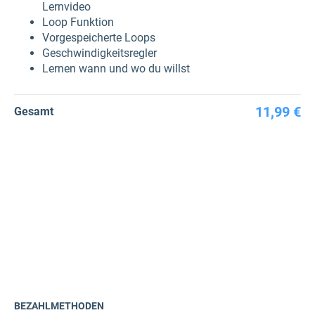
Lernvideo
Loop Funktion
Vorgespeicherte Loops
Geschwindigkeitsregler
Lernen wann und wo du willst
11,99 €
Gesamt
BEZAHLMETHODEN