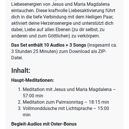
Liebesenergien von Jesus und Maria Magdalena
eintauchen. Diese kraftvolle Liebesaktivierung führt
dich in die tiefe Verbindung mit dem Heiligen Paar,
aktiviert deine Herzensenergie und unterstützt dich
dabei, Liebe auf allen Ebenen (zu dir selbst, zu
anderen und zum Göttlichen) zu verkörpern.
Das Set enthält 10 Audios + 3 Songs
(insgesamt ca.
3 Stunden 25 Minuten) zum Download als ZIP-
Datei.
Inhalt:
Haupt-Meditationen:
Meditation mit Jesus und Maria Magdalena –
57:00 min
Meditation zum Palmsonntag – 18:15 min
Vollmonddusche mit Lichtsprache – 15:00
min
Begleit-Audios mit Oster-Bonus