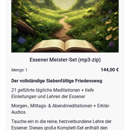
Essener Meister-Set (mp3-zip)
144,00 €
Menge:
1
Der vollständige Siebenfältige Friedensweg
21 geführte tägliche Meditationen + tiefe
Einleitungen und Lehren der Essener
Morgen-, Mittags- & Abendmeditationen + Erklär-
Audios
Tauche ein in die reine, herzverbundene Lehre der
Essener. Dieses große Komplett-Set enthält den