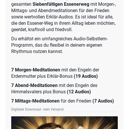
gesamten
Siebenfältigen Essenerweg
mit Morgen-,
Mittags- und Abendmeditationen für den Frieden
sowie wertvollen Erklär-Audios. Es ist ideal für alle,
die den Essener-Weg in ihrem Alltag leben möchten,
geerdet, kraftvoll und friedvoll.
Du erhältst ein umfangreiches Audio-Selbstlern-
Programm, das du flexibel in deinem eigenen
Rhythmus nutzen kannst.
7 Morgen-Meditationen
mit den Engeln der
Erdenmutter plus Erklär-Bonus
(19 Audios)
7 Abend-Meditationen
mit den Engeln des
Himmelsvaters plus Bonus
(12 Audios)
7 Mittags-Meditationen
für den Frieden
(7 Audios)
Digitaler Download - kein Versand