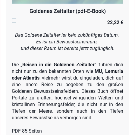
Goldenes Zeitalter (pdf-E-Book)
22,22 €
Das Goldene Zeitalter ist kein zukünftiges Datum.
Es ist ein Bewusstseinsraum,
und dieser Raum ist bereits jetzt zugänglich.
Die „
Reisen in die Goldenen Zeitalter
“ führen dich
nicht nur zu den bekannten Orten wie
MU, Lemuria
oder Atlantis
, vielmehr wirst du eingeladen, dich auf
eine innere Reise zu begeben zu den großen
Goldenen Bewusstseinsfeldern. Dieses Buch öffnet
Portale zu uralten, hochschwingenden Welten und
kristallinen Erinnerungsfelder, die nicht nur in den
Tiefen der Meere, sondern auch in den Tiefen
unseres Bewusstseins verborgen sind.
PDF 85 Seiten