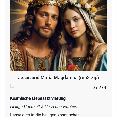
Jesus und Maria Magdalena (mp3-zip)
77,77 €
Kosmische Liebesaktivierung
Heilige Hochzeit & Herzenserwachen
Lasse dich in die heiligen kosmischen