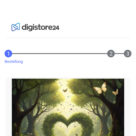
Bestellung