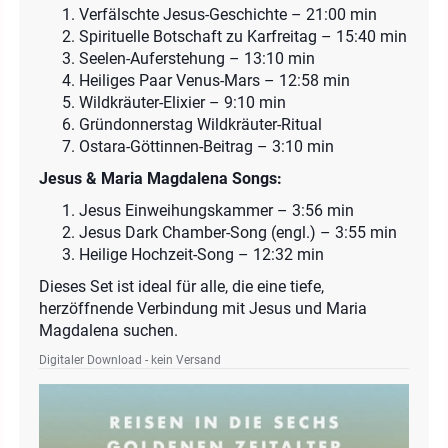
Verfälschte Jesus-Geschichte – 21:00 min
Spirituelle Botschaft zu Karfreitag – 15:40 min
Seelen-Auferstehung – 13:10 min
Heiliges Paar Venus-Mars – 12:58 min
Wildkräuter-Elixier – 9:10 min
Gründonnerstag Wildkräuter-Ritual
Ostara-Göttinnen-Beitrag – 3:10 min
Jesus & Maria Magdalena Songs:
Jesus Einweihungskammer – 3:56 min
Jesus Dark Chamber-Song (engl.) – 3:55 min
Heilige Hochzeit-Song – 12:32 min
Dieses Set ist ideal für alle, die eine tiefe,
herzöffnende Verbindung mit Jesus und Maria
Magdalena suchen.
Digitaler Download - kein Versand