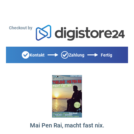
Checkout by
Kontakt
Zahlung
Fertig
Mai Pen Rai, macht fast nix.