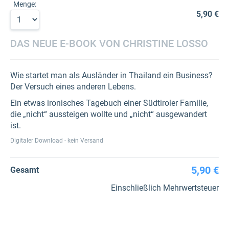
Menge:
5,90 €
DAS NEUE E-BOOK VON CHRISTINE LOSSO
Wie startet man als Ausländer in Thailand ein Business?
Der Versuch eines anderen Lebens.
Ein etwas ironisches Tagebuch einer Südtiroler Familie,
die „nicht“ aussteigen wollte und „nicht“ ausgewandert
ist.
Digitaler Download - kein Versand
5,90 €
Gesamt
Einschließlich Mehrwertsteuer