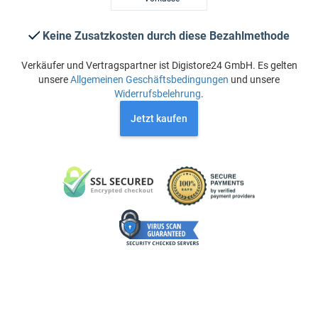
Keine Zusatzkosten durch diese Bezahlmethode
Verkäufer und Vertragspartner ist Digistore24 GmbH. Es gelten
unsere
Allgemeinen Geschäftsbedingungen
und unsere
Widerrufsbelehrung
.
Jetzt kaufen