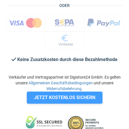
ODER
Vorkasse
Keine Zusatzkosten durch diese Bezahlmethode
Verkäufer und Vertragspartner ist Digistore24 GmbH. Es gelten
unsere
Allgemeinen Geschäftsbedingungen
und unsere
Widerrufsbelehrung
.
JETZT KOSTENLOS SICHERN