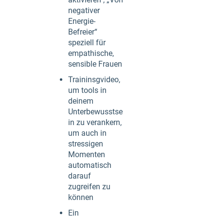
negativer
Energie-
Befreier“
speziell für
empathische,
sensible Frauen
Traininsgvideo,
um tools in
deinem
Unterbewusstse
in zu verankern,
um auch in
stressigen
Momenten
automatisch
darauf
zugreifen zu
können
Ein