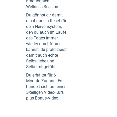
Emotionalen
Wellness Session.
Du gönnst dir damit
nicht nur ein Reset für
dein Nervensystem,
den du auch im Laufe
des Tages immer
wieder durchführen
kannst, du praktizierst
damit auch echte
Selbstliebe und
Selbstmitgefühl.
Du erhältst für 6
Monate Zugang. Es
handelt sich um einen
3-teiligen Video-Kurs
plus Bonus-Video.