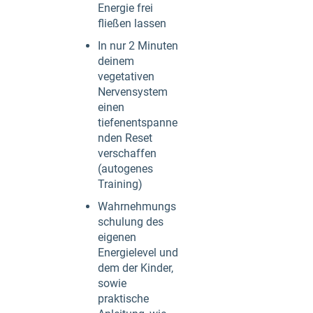
Energie frei
fließen lassen
In nur 2 Minuten
deinem
vegetativen
Nervensystem
einen
tiefenentspanne
nden Reset
verschaffen
(autogenes
Training)
Wahrnehmungs
schulung des
eigenen
Energielevel und
dem der Kinder,
sowie
praktische