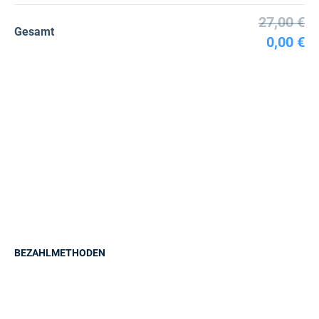
27,00 €
Gesamt
0,00 €
BEZAHLMETHODEN