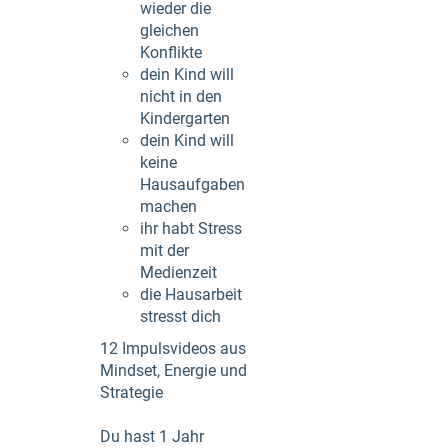
wieder die
gleichen
Konflikte
dein Kind will
nicht in den
Kindergarten
dein Kind will
keine
Hausaufgaben
machen
ihr habt Stress
mit der
Medienzeit
die Hausarbeit
stresst dich
12 Impulsvideos aus
Mindset, Energie und
Strategie
Du hast 1 Jahr