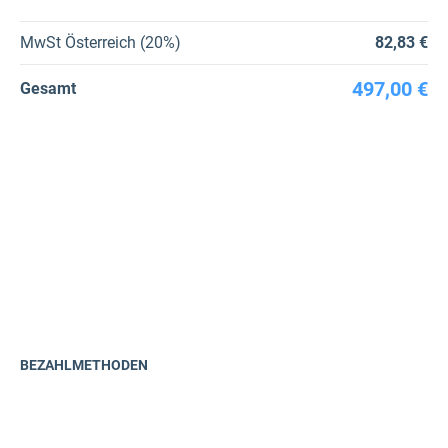
MwSt Österreich (20%)
82,83 €
497,00 €
Gesamt
BEZAHLMETHODEN