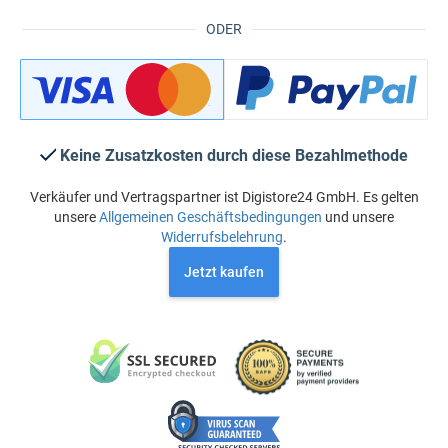
ODER
Keine Zusatzkosten durch diese Bezahlmethode
Verkäufer und Vertragspartner ist Digistore24 GmbH. Es gelten
unsere
Allgemeinen Geschäftsbedingungen
und unsere
Widerrufsbelehrung
.
Jetzt kaufen