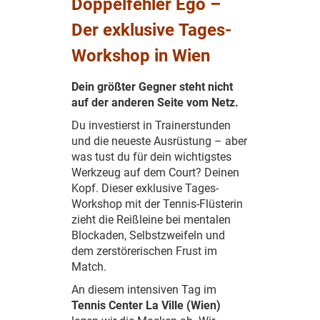
Doppelfehler Ego –
Der exklusive Tages-
Workshop in Wien
Dein größter Gegner steht nicht
auf der anderen Seite vom Netz.
Du investierst in Trainerstunden
und die neueste Ausrüstung – aber
was tust du für dein wichtigstes
Werkzeug auf dem Court? Deinen
Kopf. Dieser exklusive Tages-
Workshop mit der Tennis-Flüsterin
zieht die Reißleine bei mentalen
Blockaden, Selbstzweifeln und
dem zerstörerischen Frust im
Match.
An diesem intensiven Tag im
Tennis Center La Ville (Wien)