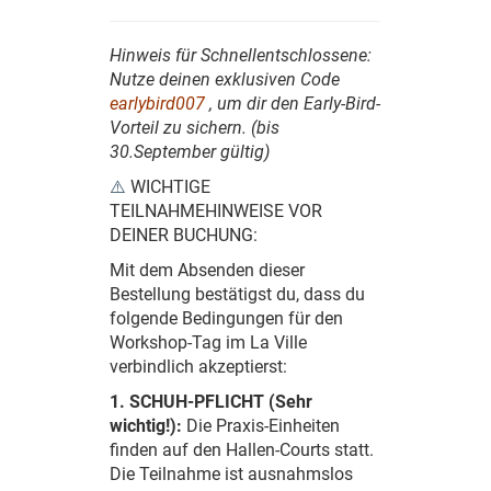
Hinweis für Schnellentschlossene:
Nutze deinen exklusiven Code
earlybird007
, um dir den Early-Bird-
Vorteil zu sichern. (bis
30.September gültig)
⚠️
WICHTIGE
TEILNAHMEHINWEISE VOR
DEINER BUCHUNG:
Mit dem Absenden dieser
Bestellung bestätigst du, dass du
folgende Bedingungen für den
Workshop-Tag im La Ville
verbindlich akzeptierst:
1. SCHUH-PFLICHT (Sehr
wichtig!):
Die Praxis-Einheiten
finden auf den Hallen-Courts statt.
Die Teilnahme ist ausnahmslos