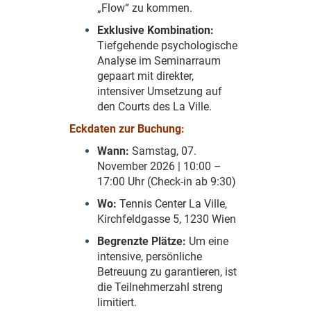
„Flow“ zu kommen.
Exklusive Kombination:
Tiefgehende psychologische
Analyse im Seminarraum
gepaart mit direkter,
intensiver Umsetzung auf
den Courts des La Ville.
Eckdaten zur Buchung:
Wann:
Samstag, 07.
November 2026 | 10:00 –
17:00 Uhr (Check-in ab 9:30)
Wo:
Tennis Center La Ville,
Kirchfeldgasse 5, 1230 Wien
Begrenzte Plätze:
Um eine
intensive, persönliche
Betreuung zu garantieren, ist
die Teilnehmerzahl streng
limitiert.