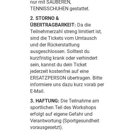
nur mit SAUBEREN,
TENNISSCHUHEN gestattet.
2. STORNO &
ÜBERTRAGBARKEIT:
Da die
Teilnehmerzahl streng limitiert ist,
sind die Tickets vom Umtausch
und der Rückerstattung
ausgeschlossen. Solltest du
kurzfristig krank oder verhindert
sein, kannst du dein Ticket
jederzeit kostenfrei auf eine
ERSATZPERSON übertragen. Bitte
informiere uns dazu kurz vorab per
E-Mail.
3. HAFTUNG:
Die Teilnahme am
sportlichen Teil des Workshops
erfolgt auf eigene Gefahr und
Verantwortung (Sportgesundheit
vorausgesetzt).