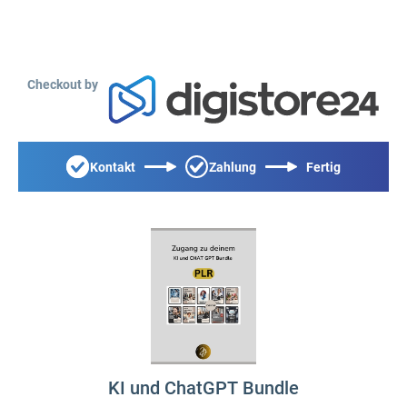
Checkout by
Kontakt
Zahlung
Fertig
KI und ChatGPT Bundle