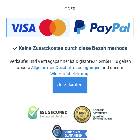
ODER
Keine Zusatzkosten durch diese Bezahlmethode
Verkäufer und Vertragspartner ist Digistore24 GmbH. Es gelten
unsere
Allgemeinen Geschäftsbedingungen
und unsere
Widerrufsbelehrung
.
Jetzt kaufen