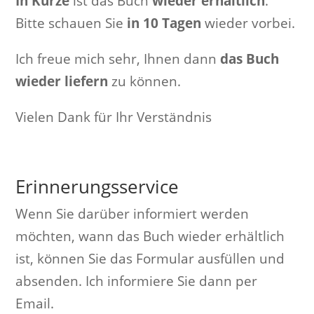
In Kürze
ist das Buch
wieder erhältlich
.
Bitte schauen Sie
in 10 Tagen
wieder vorbei.
Ich freue mich sehr, Ihnen dann
das Buch
wieder liefern
zu können.
Vielen Dank für Ihr Verständnis
Erinnerungsservice
Wenn Sie darüber informiert werden
möchten, wann das Buch wieder erhältlich
ist, können Sie das Formular ausfüllen und
absenden. Ich informiere Sie dann per
Email.