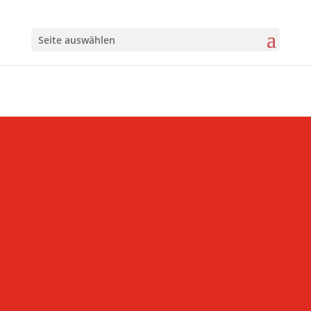
Seite auswählen