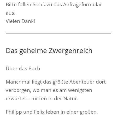
Bitte füllen Sie dazu das Anfrageformular
aus.
Vielen Dank!
Das geheime Zwergenreich
Über das Buch
Manchmal liegt das größte Abenteuer dort
verborgen, wo man es am wenigsten
erwartet – mitten in der Natur.
Philipp und Felix leben in einer großen,