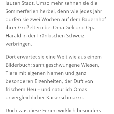
lauten Stadt. Umso mehr sehnen sie die
Sommerferien herbei, denn wie jedes Jahr
dürfen sie zwei Wochen auf dem Bauernhof
ihrer Großeltern bei Oma Geli und Opa
Harald in der Fränkischen Schweiz
verbringen.
Dort erwartet sie eine Welt wie aus einem
Bilderbuch: sanft geschwungene Wiesen,
Tiere mit eigenen Namen und ganz
besonderen Eigenheiten, der Duft von
frischem Heu – und natürlich Omas
unvergleichlicher Kaiserschmarrn.
Doch was diese Ferien wirklich besonders