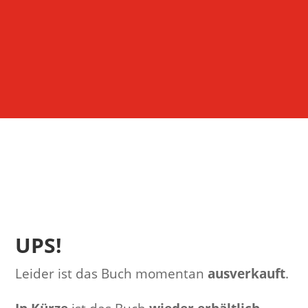
UPS!
Leider ist das Buch momentan
ausverkauft
.