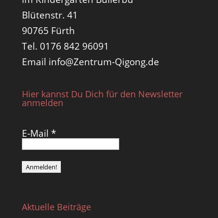
Blütenstr. 41
90765 Fürth
Tel. 0176 842 96091
Email info@Zentrum-Qigong.de
Hier kannst Du Dich für den Newsletter
anmelden
E-Mail
*
Aktuelle Beiträge