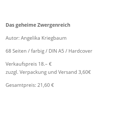
Das geheime Zwergenreich
Autor: Angelika Kriegbaum
68 Seiten / farbig / DIN A5 / Hardcover
Verkaufspreis 18.– €
zuzgl. Verpackung und Versand 3,60€
Gesamtpreis: 21,60 €