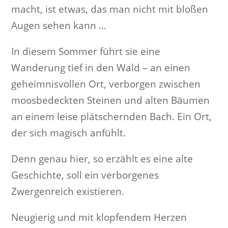
macht, ist etwas, das man nicht mit bloßen
Augen sehen kann …
In diesem Sommer führt sie eine
Wanderung tief in den Wald – an einen
geheimnisvollen Ort, verborgen zwischen
moosbedeckten Steinen und alten Bäumen
an einem leise plätschernden Bach. Ein Ort,
der sich magisch anfühlt.
Denn genau hier, so erzählt es eine alte
Geschichte, soll ein verborgenes
Zwergenreich existieren.
Neugierig und mit klopfendem Herzen