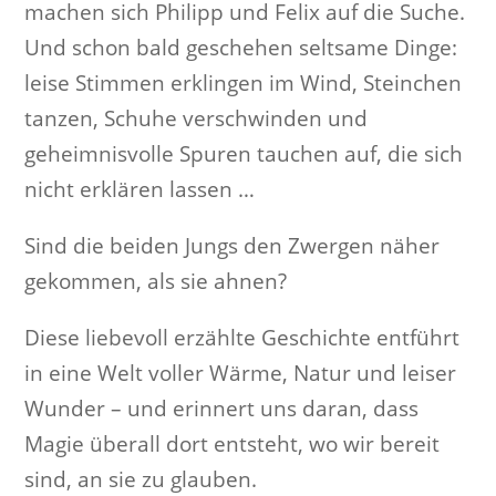
machen sich Philipp und Felix auf die Suche.
Und schon bald geschehen seltsame Dinge:
leise Stimmen erklingen im Wind, Steinchen
tanzen, Schuhe verschwinden und
geheimnisvolle Spuren tauchen auf, die sich
nicht erklären lassen …
Sind die beiden Jungs den Zwergen näher
gekommen, als sie ahnen?
Diese liebevoll erzählte Geschichte entführt
in eine Welt voller Wärme, Natur und leiser
Wunder – und erinnert uns daran, dass
Magie überall dort entsteht, wo wir bereit
sind, an sie zu glauben.