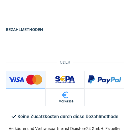
BEZAHLMETHODEN
ODER
Vorkasse
Keine Zusatzkosten durch diese Bezahlmethode
Verkäufer und Vertragspartner ist Digistore24 GmbH. Es gelten