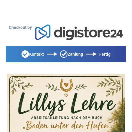
Checkout by
Kontakt
Zahlung
Fertig