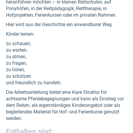
heranführen möchten – in kleinen Reitschulen, auf
Ponyhöfen, in der Reitpädagogik, Reittherapie, in
Hofprojekten, Ferienkursen oder im privaten Rahmen.
Hier wird aus der Geschichte ein anwendbarer Weg.
Kinder lernen:
zu schauen,
zu warten,
zu atmen,
zu fragen,
zu hören,
zu schützen
und freundlich zu handeln.
Die Arbeitsanleitung bietet eine klare Struktur für
achtsame Pferdebegegnungen und kann als Einstieg vor
dem Reiten, als eigenständiges Kinderangebot oder als
begleitendes Material für Hof- und Ferienkurse genutzt
werden.
Enthalten sind: