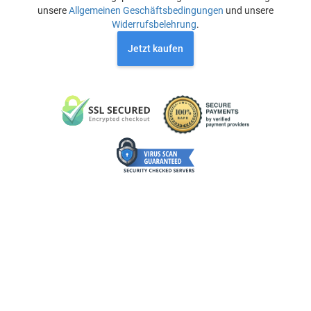
unsere
Allgemeinen Geschäftsbedingungen
und unsere
Widerrufsbelehrung
.
Jetzt kaufen