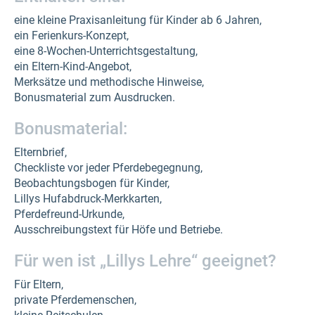
eine kleine Praxisanleitung für Kinder ab 6 Jahren,
ein Ferienkurs-Konzept,
eine 8-Wochen-Unterrichtsgestaltung,
ein Eltern-Kind-Angebot,
Merksätze und methodische Hinweise,
Bonusmaterial zum Ausdrucken.
Bonusmaterial:
Elternbrief,
Checkliste vor jeder Pferdebegegnung,
Beobachtungsbogen für Kinder,
Lillys Hufabdruck-Merkkarten,
Pferdefreund-Urkunde,
Ausschreibungstext für Höfe und Betriebe.
Für wen ist „Lillys Lehre“ geeignet?
Für Eltern,
private Pferdemenschen,