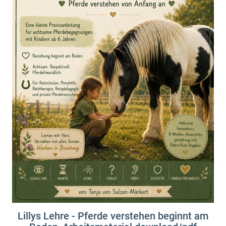
Lillys Lehre - Pferde verstehen beginnt am