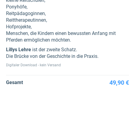
kleine Reitschulen,
Ponyhöfe,
Reitpädagoginnen,
Reittherapeutinnen,
Hofprojekte,
Menschen, die Kindern einen bewussten Anfang mit
Pferden ermöglichen möchten.
Lillys Lehre
ist der zweite Schatz.
Die Brücke von der Geschichte in die Praxis.
Digitaler Download - kein Versand
49,90 €
Gesamt