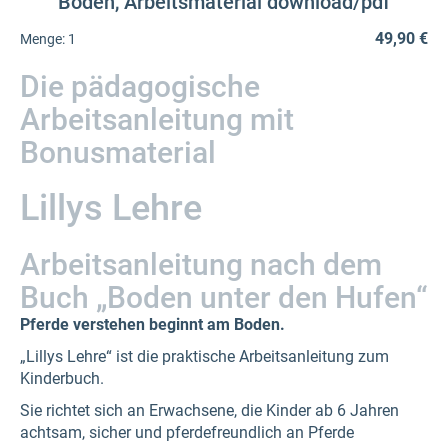
Boden, Arbeitsmaterial download/pdf
49,90 €
Menge:
1
Die pädagogische
Arbeitsanleitung mit
Bonusmaterial
Lillys Lehre
Arbeitsanleitung nach dem
Buch „Boden unter den Hufen“
Pferde verstehen beginnt am Boden.
„Lillys Lehre“ ist die praktische Arbeitsanleitung zum
Kinderbuch.
Sie richtet sich an Erwachsene, die Kinder ab 6 Jahren
achtsam, sicher und pferdefreundlich an Pferde