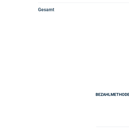
Gesamt
BEZAHLMETHOD