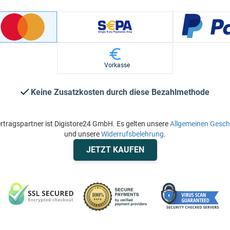
Vorkasse
Keine Zusatzkosten durch diese Bezahlmethode
rtragspartner ist Digistore24 GmbH. Es gelten unsere
Allgemeinen Gesc
und unsere
Widerrufsbelehrung
.
JETZT KAUFEN