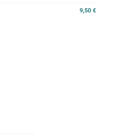
9,50 €