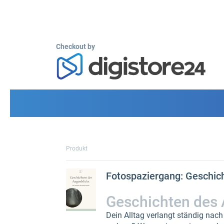
Checkout by
Produkt
Fotospaziergang: Geschic
Geschichten des A
Dein Alltag verlangt ständig nach