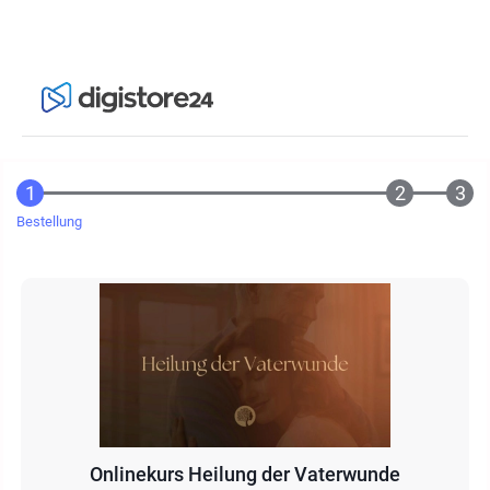
Bestellung
Onlinekurs Heilung der Vaterwunde