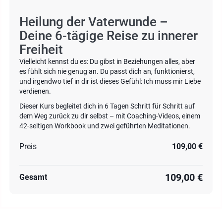
Heilung der Vaterwunde –
Deine 6-tägige Reise zu innerer
Freiheit
Vielleicht kennst du es: Du gibst in Beziehungen alles, aber
es fühlt sich nie genug an. Du passt dich an, funktionierst,
und irgendwo tief in dir ist dieses Gefühl: Ich muss mir Liebe
verdienen.
Dieser Kurs begleitet dich in 6 Tagen Schritt für Schritt auf
dem Weg zurück zu dir selbst – mit Coaching-Videos, einem
42-seitigen Workbook und zwei geführten Meditationen.
Preis
109,00 €
109,00 €
Gesamt