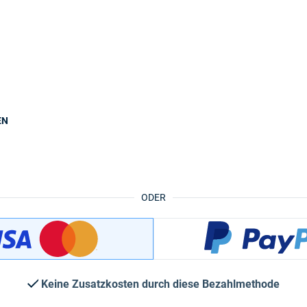
EN
ODER
Keine Zusatzkosten durch diese Bezahlmethode