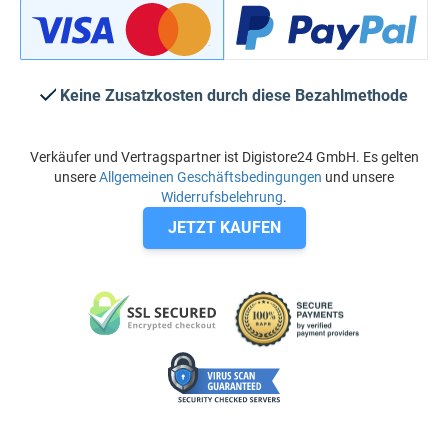
Keine Zusatzkosten durch diese Bezahlmethode
Verkäufer und Vertragspartner ist Digistore24 GmbH. Es gelten
unsere
Allgemeinen Geschäftsbedingungen
und unsere
Widerrufsbelehrung
.
JETZT KAUFEN