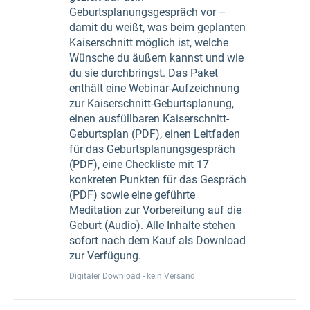
Geburtsplanungsgespräch vor –
damit du weißt, was beim geplanten
Kaiserschnitt möglich ist, welche
Wünsche du äußern kannst und wie
du sie durchbringst. Das Paket
enthält eine Webinar-Aufzeichnung
zur Kaiserschnitt-Geburtsplanung,
einen ausfüllbaren Kaiserschnitt-
Geburtsplan (PDF), einen Leitfaden
für das Geburtsplanungsgespräch
(PDF), eine Checkliste mit 17
konkreten Punkten für das Gespräch
(PDF) sowie eine geführte
Meditation zur Vorbereitung auf die
Geburt (Audio). Alle Inhalte stehen
sofort nach dem Kauf als Download
zur Verfügung.
Digitaler Download - kein Versand