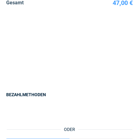
47,00 €
Gesamt
BEZAHLMETHODEN
ODER