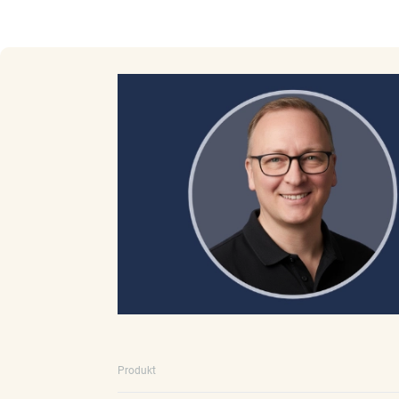
Produkt