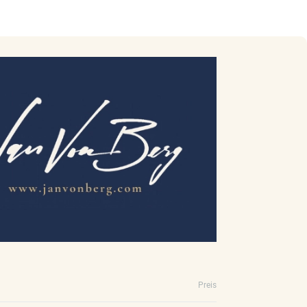
Preis