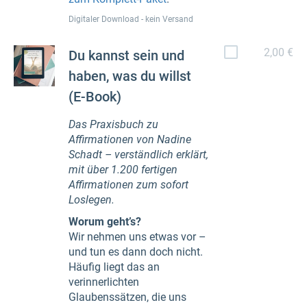
Digitaler Download - kein Versand
2,00 €
Du kannst sein und
haben, was du willst
(E-Book)
Das Praxisbuch zu
Affirmationen von Nadine
Schadt – verständlich erklärt,
mit über 1.200 fertigen
Affirmationen zum sofort
Loslegen.
Worum geht’s?
Wir nehmen uns etwas vor –
und tun es dann doch nicht.
Häufig liegt das an
verinnerlichten
Glaubenssätzen, die uns