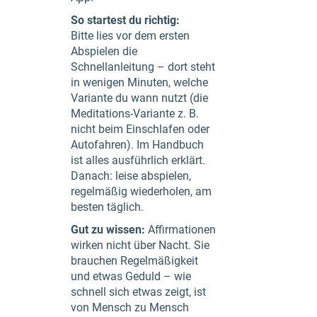
So startest du richtig:
Bitte lies vor dem ersten
Abspielen die
Schnellanleitung – dort steht
in wenigen Minuten, welche
Variante du wann nutzt (die
Meditations-Variante z. B.
nicht beim Einschlafen oder
Autofahren). Im Handbuch
ist alles ausführlich erklärt.
Danach: leise abspielen,
regelmäßig wiederholen, am
besten täglich.
Gut zu wissen:
Affirmationen
wirken nicht über Nacht. Sie
brauchen Regelmäßigkeit
und etwas Geduld – wie
schnell sich etwas zeigt, ist
von Mensch zu Mensch