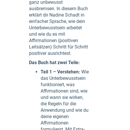
ganz unbewusst
ausbremsen. In diesem Buch
erklärt dir Nadine Schadt in
einfacher Sprache, wie dein
Unterbewusstsein arbeitet
und wie du es mit
Affirmationen (positiven
Leitsätzen) Schritt für Schritt
positiver ausrichtest.
Das Buch hat zwei Teile:
Teil 1 – Verstehen:
Wie
das Unterbewusstsein
funktioniert, was
Affirmationen sind, wie
und wann sie wirken,
die Regeln für die
Anwendung und wie du
deine eigenen
Affirmationen
formulierst. Mit Extra-