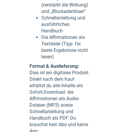
(verstärkt die Wirkung)
und „Blockadenlöser“
Schnellanleitung und
ausführliches
Handbuch
Die Affirmationen als
Textdatei (Tipp: für
beste Ergebnisse nicht
lesen)
Format & Auslieferung:
Dies ist ein digitales Produkt.
Direkt nach dem Kauf
erhältst du alle Inhalte als
Sofort-Download: die
Affirmationen als Audio-
Dateien (MP3) sowie
Schnellanleitung und
Handbuch als PDF. Du
brauchst kein Abo und keine
App.