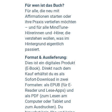
Für wen ist das Buch?
Für alle, die neu mit
Affirmationen starten oder
ihre Praxis vertiefen möchten
– und für alle MindTune-
Hörerinnen und -Hörer, die
verstehen wollen, was im
Hintergrund eigentlich
passiert.
Format & Auslieferung:
Dies ist ein digitales Produkt
(E-Book). Direkt nach dem
Kauf erhältst du es als
Sofort-Download in zwei
Formaten: als EPUB (für E-
Reader und Lese-Apps) und
als PDF (zum Lesen am
Computer oder Tablet und
zum Ausdrucken). Du