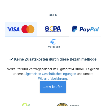
ODER
Vorkasse
Keine Zusatzkosten durch diese Bezahlmethode
Verkäufer und Vertragspartner ist Digistore24 GmbH. Es gelten
unsere
Allgemeinen Geschäftsbedingungen
und unsere
Widerrufsbelehrung
.
Jetzt kaufen