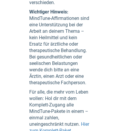
verschieden.
Wichtiger Hinweis:
MindTune-Affirmationen sind
eine Unterstützung bei der
Arbeit an deinem Thema –
kein Heilmittel und kein
Ersatz für ärztliche oder
therapeutische Behandlung.
Bei gesundheitlichen oder
seelischen Belastungen
wende dich bitte an eine
Ärztin, einen Arzt oder eine
therapeutische Fachperson.
Für alle, die mehr vom Leben
wollen: Hol dir mit dem
Komplett-Zugang alle
MindTune-Pakete in einem –
einmal zahlen,
uneingeschränkt nutzen.
Hier
zum Komplett-Paket
.