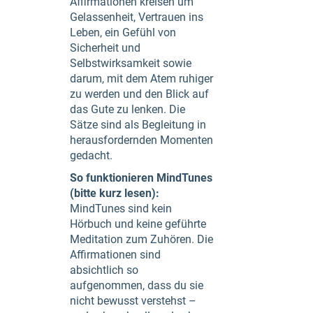
Affirmationen kreisen um
Gelassenheit, Vertrauen ins
Leben, ein Gefühl von
Sicherheit und
Selbstwirksamkeit sowie
darum, mit dem Atem ruhiger
zu werden und den Blick auf
das Gute zu lenken. Die
Sätze sind als Begleitung in
herausfordernden Momenten
gedacht.
So funktionieren MindTunes
(bitte kurz lesen):
MindTunes sind kein
Hörbuch und keine geführte
Meditation zum Zuhören. Die
Affirmationen sind
absichtlich so
aufgenommen, dass du sie
nicht bewusst verstehst –