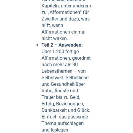
Kapiteln, unter anderem
zu „Afformationen“ für
Zweifler und dazu, was
hilft, wenn
Affirmationen einmal
nicht wirken.
Teil 2 – Anwenden:
Über 1.200 fertige
Affirmationen, geordnet
nach mehr als 30
Lebensthemen – von
Selbstwert, Selbstliebe
und Gesundheit über
Ruhe, Ängste und
Trauer bis zu Geld,
Erfolg, Beziehungen,
Dankbarkeit und Glück.
Einfach das passende
Thema aufschlagen
und loslegen.