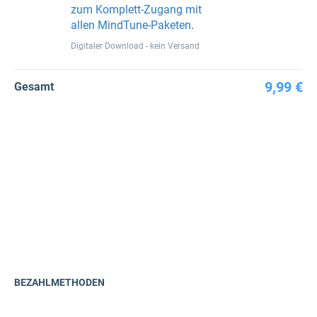
zum Komplett-Zugang mit
allen MindTune-Paketen
.
Digitaler Download - kein Versand
9,99 €
Gesamt
BEZAHLMETHODEN