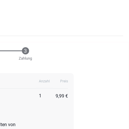
Zahlung
Anzahl
Preis
1
9,99 €
ten von