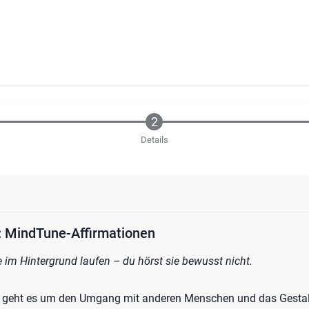
Details
: MindTune-Affirmationen
se im Hintergrund laufen – du hörst sie bewusst nicht.
 geht es um den Umgang mit anderen Menschen und das Gestal